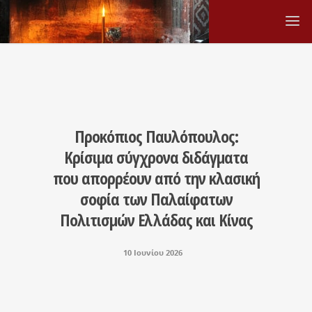
Προκόπιος Παυλόπουλος:
Κρίσιμα σύγχρονα διδάγματα
που απορρέουν από την κλασική
σοφία των Παλαίφατων
Πολιτισμών Ελλάδας και Κίνας
10 Ιουνίου 2026