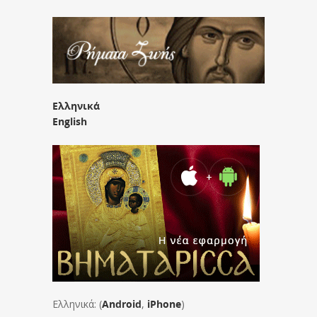
Ελληνικά
English
Ελληνικά: (
Android
,
iPhone
)