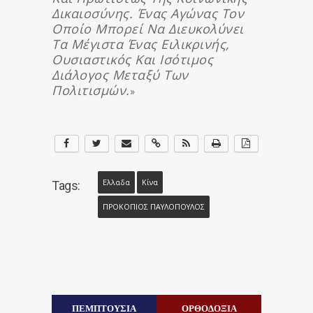
Δικαιοσύνης. Ένας Αγώνας Τον
Οποίο Μπορεί Να Διευκολύνει
Τα Μέγιστα Ένας Ειλικρινής,
Ουσιαστικός Και Ισότιμος
Διάλογος Μεταξύ Των
Πολιτισμών.
»
Ελλαδα
Κίνα
Tags:
ΠΡΟΚΟΠΙΟΣ ΠΑΥΛΟΠΟΥΛΟΣ
ΠΕΜΠΤΟΥΣΙΑ
ΟΡΘΟΔΟΞΙΑ