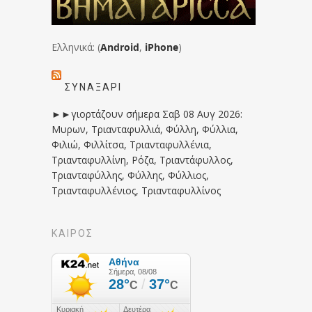
Ελληνικά: (
Android
,
iPhone
)
ΣΥΝΑΞΆΡΙ
►►γιορτάζουν σήμερα Σαβ 08 Αυγ 2026:
Μυρων, Τριανταφυλλιά, Φύλλη, Φύλλια,
Φιλιώ, Φιλλίτσα, Τριανταφυλλένια,
Τριανταφυλλίνη, Ρόζα, Τριαντάφυλλος,
Τριανταφύλλης, Φύλλης, Φύλλιος,
Τριανταφυλλένιος, Τριανταφυλλίνος
ΚΑΙΡΟΣ