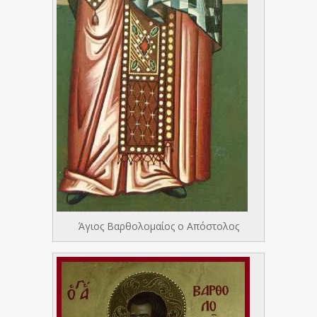
Άγιος Βαρθολομαίος ο Απόστολος