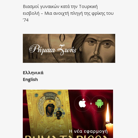
Βιασμοί γυναικών κατά την Τουρκική
εισβολή – Μια ανοιχτή πληγή της φρίκης του
’74
Ελληνικά
English