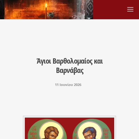
Άγιοι Βαρθολομαίος και
Βαρνάβας
11 Ιουνίου 2026