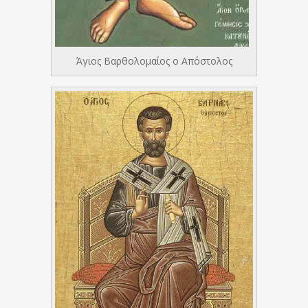
Άγιος Βαρθολομαίος ο Απόστολος