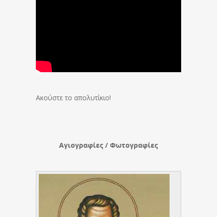
Ακούστε το απολυτίκιο!
Αγιογραφίες / Φωτογραφίες