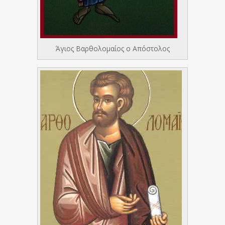
Άγιος Βαρθολομαίος ο Απόστολος