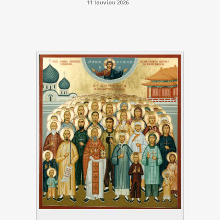
11 Ιουνίου 2026