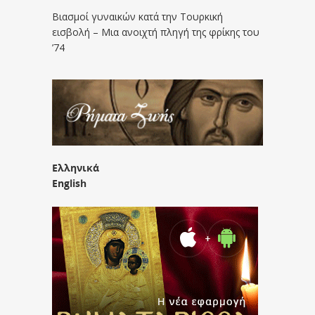
Βιασμοί γυναικών κατά την Τουρκική
εισβολή – Μια ανοιχτή πληγή της φρίκης του
’74
Ελληνικά
English