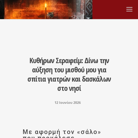
Κυθήρων Σεραφείμ: Δίνω την
αύξηση του μισθού μου για
σπίτια γιατρών και δασκάλων
στο νησί
12 Ιουνίου 2026
Με αφορμή τον «σάλο»