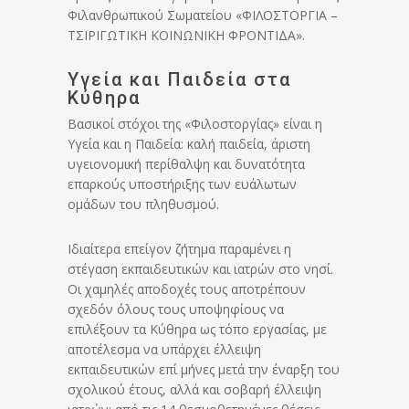
Φιλανθρωπικού Σωματείου «ΦΙΛΟΣΤΟΡΓΙΑ –
ΤΣΙΡΙΓΩΤΙΚΗ ΚΟΙΝΩΝΙΚΗ ΦΡΟΝΤΙΔΑ».
Υγεία και Παιδεία στα
Κύθηρα
Βασικοί στόχοι της «Φιλοστοργίας» είναι η
Υγεία και η Παιδεία: καλή παιδεία, άριστη
υγειονομική περίθαλψη και δυνατότητα
επαρκούς υποστήριξης των ευάλωτων
ομάδων του πληθυσμού.
Ιδιαίτερα επείγον ζήτημα παραμένει η
στέγαση εκπαιδευτικών και ιατρών στο νησί.
Οι χαμηλές αποδοχές τους αποτρέπουν
σχεδόν όλους τους υποψηφίους να
επιλέξουν τα Κύθηρα ως τόπο εργασίας, με
αποτέλεσμα να υπάρχει έλλειψη
εκπαιδευτικών επί μήνες μετά την έναρξη του
σχολικού έτους, αλλά και σοβαρή έλλειψη