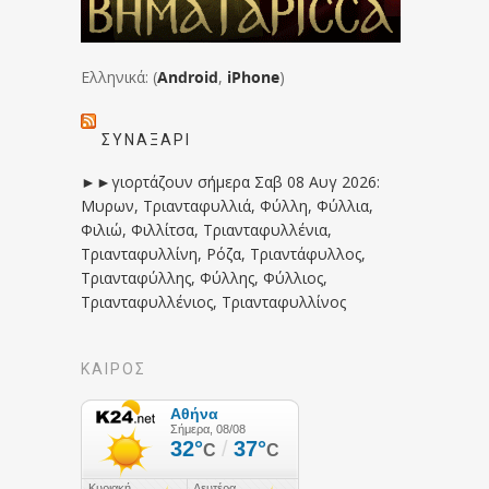
Ελληνικά: (
Android
,
iPhone
)
ΣΥΝΑΞΆΡΙ
►►γιορτάζουν σήμερα Σαβ 08 Αυγ 2026:
Μυρων, Τριανταφυλλιά, Φύλλη, Φύλλια,
Φιλιώ, Φιλλίτσα, Τριανταφυλλένια,
Τριανταφυλλίνη, Ρόζα, Τριαντάφυλλος,
Τριανταφύλλης, Φύλλης, Φύλλιος,
Τριανταφυλλένιος, Τριανταφυλλίνος
ΚΑΙΡΟΣ