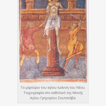
Το μαρτύριο του αγίου Ιωάννη του Νέου.
Τοιχογραφία στο καθολικό της Μονής
Αγίου Γρηγορίου Σουτσεάβα.