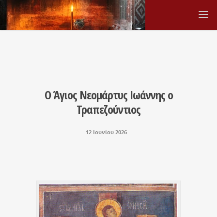
Ο Άγιος Νεομάρτυς Ιωάννης ο
Τραπεζούντιος
12 Ιουνίου 2026