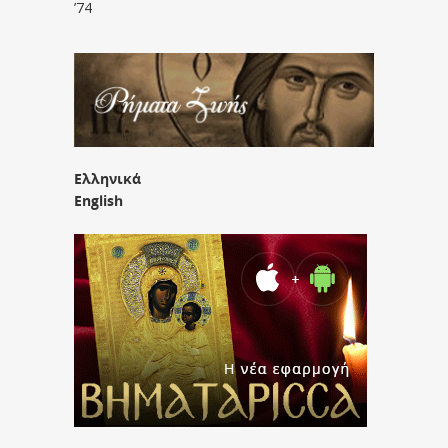
’74
Ελληνικά
English