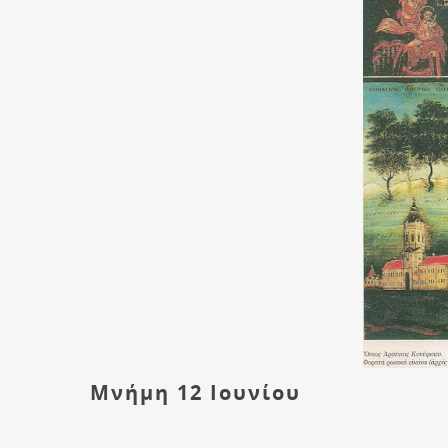
Μνήμη 12 Ιουνίου