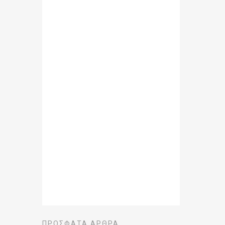
ΠΡΌΣΦΑΤΑ ΆΡΘΡΑ