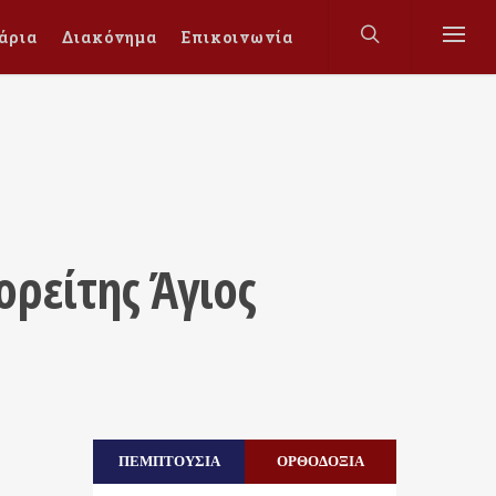
άρια
Διακόνημα
Επικοινωνία
ορείτης Άγιος
ΠΕΜΠΤΟΥΣΙΑ
ΟΡΘΟΔΟΞΙΑ