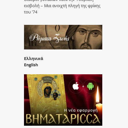
εισβολή – Μια ανοιχτή πληγή της φρίκης
του ’74
Ελληνικά
English