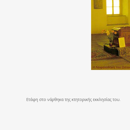
Ετάφη στο νάρθηκα της κτητορικής εκκλησίας του.