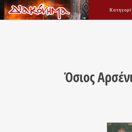
Κατηγορί
Όσιος Αρσένι