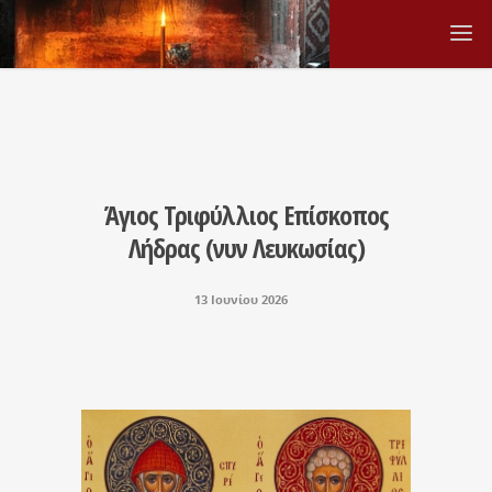
Άγιος Τριφύλλιος Επίσκοπος
Λήδρας (νυν Λευκωσίας)
13 Ιουνίου 2026