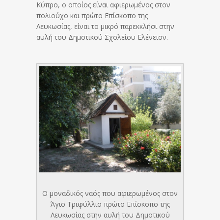
Κύπρο, ο οποίος είναι αφιερωμένος στον
πολιούχο και πρώτο Επίσκοπο της
Λευκωσίας, είναι το μικρό παρεκκλήσι στην
αυλή του Δημοτικού Σχολείου Ελένειον.
Ο μοναδικός ναός που αφιερωμένος στον
Άγιο Τριφύλλιο πρώτο Επίσκοπο της
Λευκωσίας στην αυλή του Δημοτικού