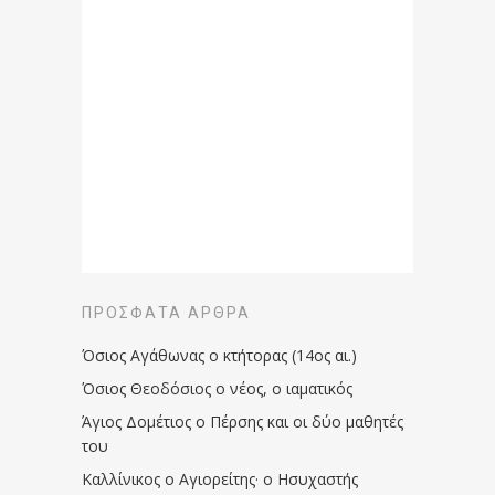
ΠΡΌΣΦΑΤΑ ΆΡΘΡΑ
Όσιος Αγάθωνας ο κτήτορας (14ος αι.)
Όσιος Θεοδόσιος ο νέος, ο ιαματικός
Άγιος Δομέτιος ο Πέρσης και οι δύο μαθητές
του
Καλλίνικος ο Αγιορείτης · ο Ησυχαστής