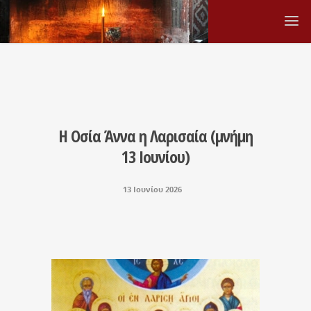
Η Οσία Άννα η Λαρισαία (μνήμη
13 Ιουνίου)
13 Ιουνίου 2026