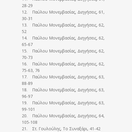
28-29
12. Παύλου Μονεμβασίας, Διηγήσεις, 61,
30-31
13. Παύλου Μονεμβασίας, Διηγήσεις, 62,
52
14. Παύλου Μονεμβασίας, Διηγήσεις, 62,
65-67
15. Παύλου Μονεμβασίας, Διηγήσεις, 62,
70-73
16. Παύλου Μονεμβασίας, Διηγήσεις, 62,
75-63, 76
17. Παύλου Μονεμβασίας, Διηγήσεις, 63,
88-89
18. Παύλου Μονεμβασίας, Διηγήσεις, 63,
96-97
19. Παύλου Μονεμβασίας, Διηγήσεις, 63,
99-101
20. Παύλου Μονεμβασίας, Διηγήσεις, 64,
105-108
21. Στ. Γουλούλης, Το Συναξάρι, 41-42