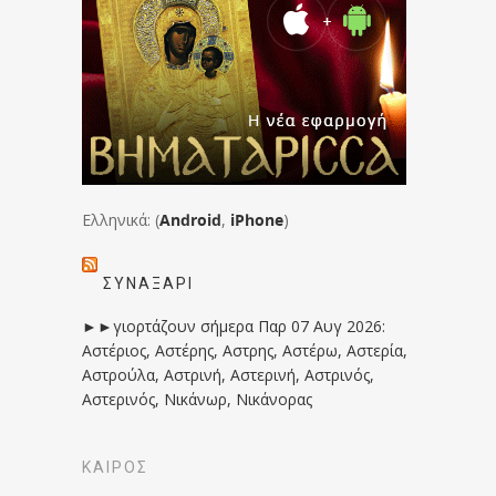
Ελληνικά: (
Android
,
iPhone
)
ΣΥΝΑΞΆΡΙ
►►γιορτάζουν σήμερα Παρ 07 Αυγ 2026:
Αστέριος, Αστέρης, Αστρης, Αστέρω, Αστερία,
Αστρούλα, Αστρινή, Αστερινή, Αστρινός,
Αστερινός, Νικάνωρ, Νικάνορας
ΚΑΙΡΟΣ