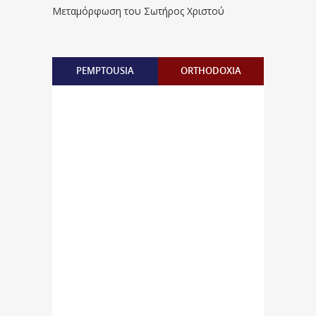
Μεταμόρφωση του Σωτήρος Χριστού
PEMPTOUSIA
ORTHODOXIA