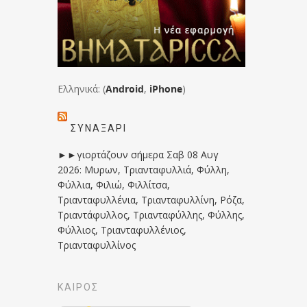
Ελληνικά: (
Android
,
iPhone
)
ΣΥΝΑΞΆΡΙ
►►γιορτάζουν σήμερα Σαβ 08 Αυγ
2026: Μυρων, Τριανταφυλλιά, Φύλλη,
Φύλλια, Φιλιώ, Φιλλίτσα,
Τριανταφυλλένια, Τριανταφυλλίνη, Ρόζα,
Τριαντάφυλλος, Τριανταφύλλης, Φύλλης,
Φύλλιος, Τριανταφυλλένιος,
Τριανταφυλλίνος
ΚΑΙΡΟΣ