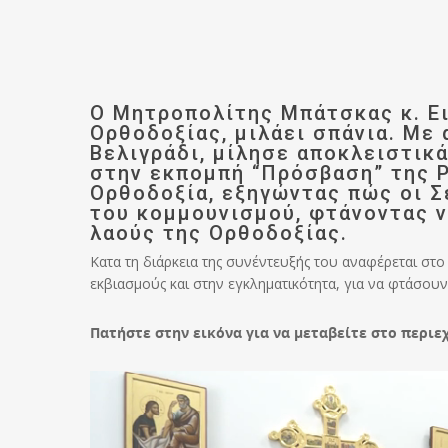
Ο Μητροπολίτης Μπάτσκας κ. Ει
Ορθοδοξίας, μιλάει σπάνια. Με
Βελιγράδι, μίλησε αποκλειστικά
στην εκπομπή “Πρόσβαση” της P
Ορθοδοξία, εξηγώντας πώς οι Σ
του κομμουνισμού, φτάνοντας ν
λαούς της Ορθοδοξίας.
Κατα τη διάρκεια της συνέντευξής του αναφέρεται στο
εκβιασμούς και στην εγκληματικότητα, για να φτάσου
Πατήστε στην εικόνα για να μεταβείτε στο περιε