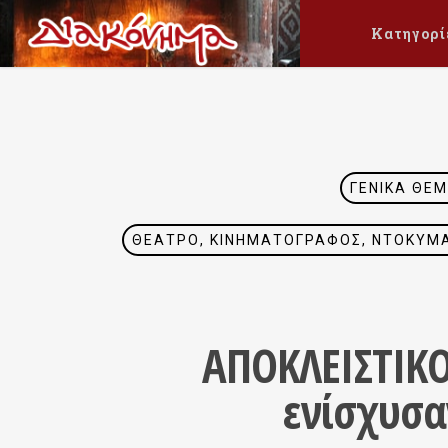
Κατηγορί
ΓΕΝΙΚΆ ΘΈ
ΘΈΑΤΡΟ, ΚΙΝΗΜΑΤΟΓΡΆΦΟΣ, ΝΤΟΚΥΜΑΝ
ΑΠΟΚΛΕΙΣΤΙΚΟ
ενίσχυσα