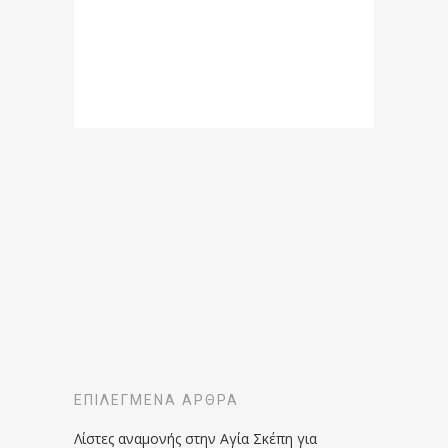
ΕΠΙΛΕΓΜΈΝΑ ΆΡΘΡΑ
Λίστες αναμονής στην Αγία Σκέπη για