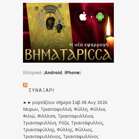
Ελληνικά: (
Android
,
iPhone
)
ΣΥΝΑΞΆΡΙ
►►γιορτάζουν σήμερα Σαβ 08 Αυγ 2026:
Μυρων, Τριανταφυλλιά, Φύλλη, Φύλλια,
Φιλιώ, Φιλλίτσα, Τριανταφυλλένια,
Τριανταφυλλίνη, Ρόζα, Τριαντάφυλλος,
Τριανταφύλλης, Φύλλης, Φύλλιος,
Τριανταφυλλένιος, Τριανταφυλλίνος