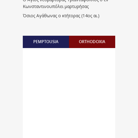
Κωνσταντινουπόλει μαρτυρήσας
Όσιος Αγάθωνας ο κτήτορας (14ος αι.)
PEMPTOUSIA
ORTHODOXIA