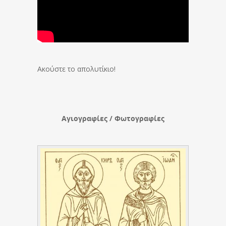
Ακούστε το απολυτίκιο!
Αγιογραφίες / Φωτογραφίες