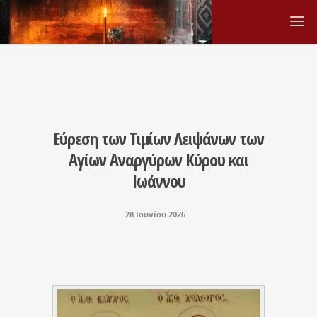
Εύρεση των Τιμίων Λειψάνων των
Αγίων Αναργύρων Κύρου και
Ιωάννου
28 Ιουνίου 2026