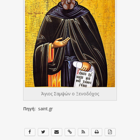
Άγιος Σαμψών ο Ξενοδόχος
Πηγή:
saint.gr