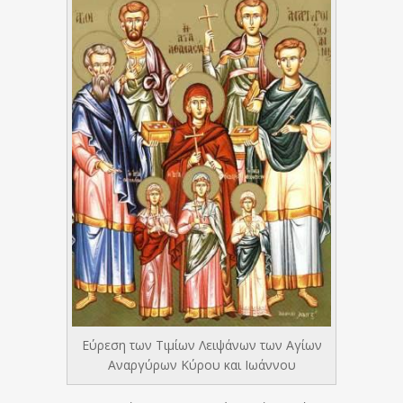
Εύρεση των Τιμίων Λειψάνων των Αγίων
Αναργύρων Κύρου και Ιωάννου