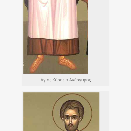
Άγιος Κύρος ο Ανάργυρος