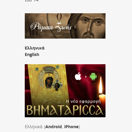
Ελληνικά
English
Ελληνικά: (
Android
,
iPhone
)