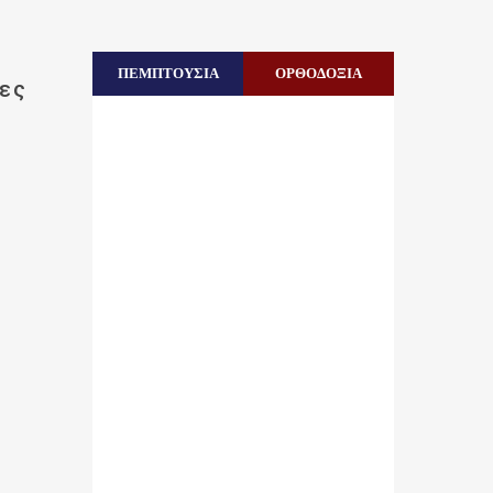
ΠΕΜΠΤΟΥΣΙΑ
ΟΡΘΟΔΟΞΙΑ
ες