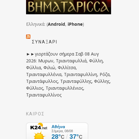
Ελληνικά: (
Android
,
iPhone
)
ΣΥΝΑΞΆΡΙ
►►γιορτάζουν σήμερα Σαβ 08 Αυγ
2026: Μυρων, Τριανταφυλλιά, Φύλλη,
Φύλλια, Φιλιώ, Φιλλίτσα,
Τριανταφυλλένια, Τριανταφυλλίνη, Ρόζα,
Τριαντάφυλλος, Τριανταφύλλης, Φύλλης,
Φύλλιος, Τριανταφυλλένιος,
Τριανταφυλλίνος
ΚΑΙΡΟΣ