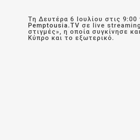
Τη Δευτέρα 6 Ιουλίου στις 9:00
Pemptousia.TV
σε live streaming
στιγμές», η οποία συγκίνησε κα
Κύπρο και το εξωτερικό.