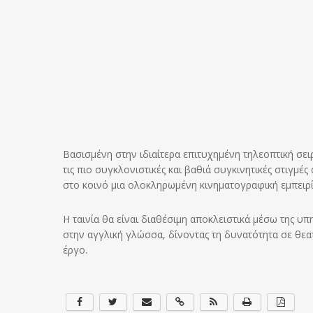
Βασισμένη στην ιδιαίτερα επιτυχημένη τηλεοπτική σε
τις πιο συγκλονιστικές και βαθιά συγκινητικές στιγμέ
στο κοινό μια ολοκληρωμένη κινηματογραφική εμπειρί
Η ταινία θα είναι διαθέσιμη αποκλειστικά μέσω της 
στην αγγλική γλώσσα, δίνοντας τη δυνατότητα σε θε
έργο.