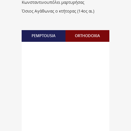
Κωνσταντινουπόλει μαρτυρήσας
Όσιος Αγάθωνας ο κτήτορας (14ος αι.)
PEMPTOUSIA
ORTHODOXIA