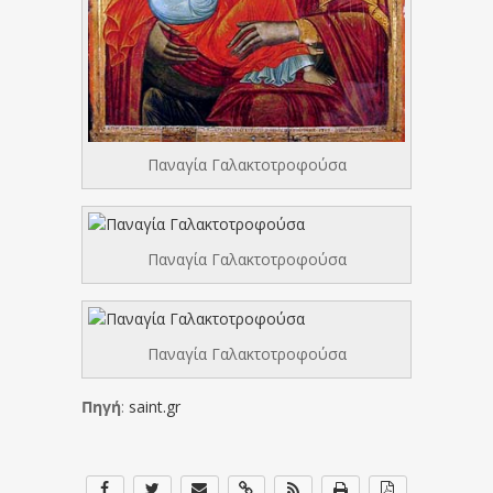
Παναγία Γαλακτοτροφούσα
Παναγία Γαλακτοτροφούσα
Παναγία Γαλακτοτροφούσα
Πηγή
:
saint.gr