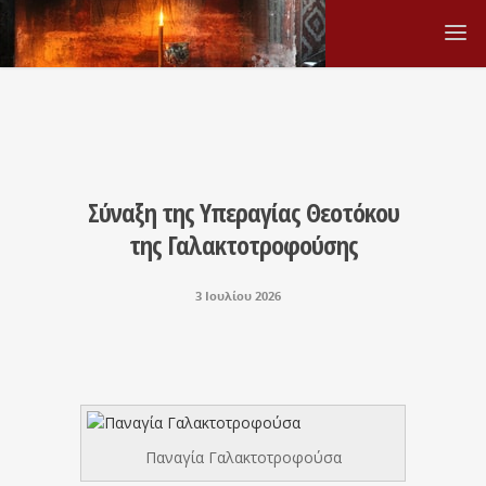
Σύναξη της Υπεραγίας Θεοτόκου
της Γαλακτοτροφούσης
3 Ιουλίου 2026
Παναγία Γαλακτοτροφούσα