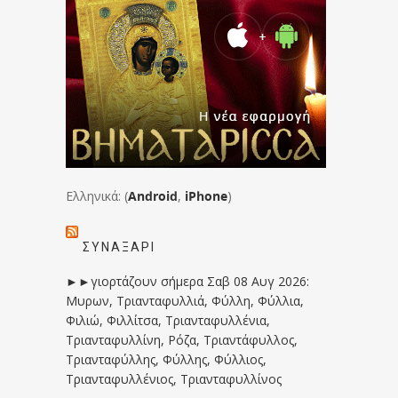
Ελληνικά: (
Android
,
iPhone
)
ΣΥΝΑΞΆΡΙ
►►γιορτάζουν σήμερα Σαβ 08 Αυγ 2026:
Μυρων, Τριανταφυλλιά, Φύλλη, Φύλλια,
Φιλιώ, Φιλλίτσα, Τριανταφυλλένια,
Τριανταφυλλίνη, Ρόζα, Τριαντάφυλλος,
Τριανταφύλλης, Φύλλης, Φύλλιος,
Τριανταφυλλένιος, Τριανταφυλλίνος