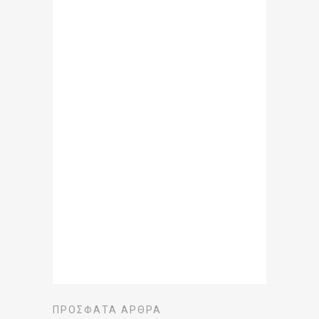
ΠΡΌΣΦΑΤΑ ΆΡΘΡΑ