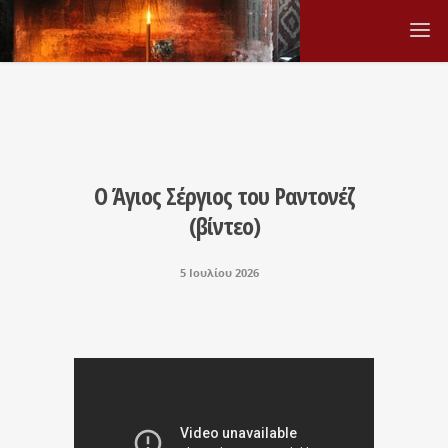
Ο Άγιος Σέργιος του Ραντονέζ
(βίντεο)
5 Ιουλίου 2026