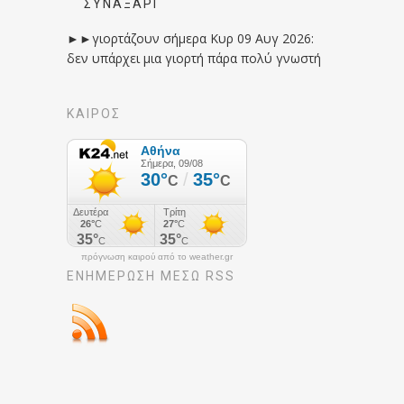
ΣΥΝΑΞΆΡΙ
►►γιορτάζουν σήμερα Κυρ 09 Αυγ 2026:
δεν υπάρχει μια γιορτή πάρα πολύ γνωστή
ΚΑΙΡΟΣ
πρόγνωση καιρού από το weather.gr
ΕΝΗΜΈΡΩΣΉ ΜΕΣΩ RSS