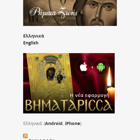
Ελληνικά
English
Ελληνικά: (
Android
,
iPhone
)