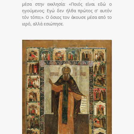
μέσα στην εκκλησία: «Ποιός είναι εδώ ο
ηγούμενος; Εγώ δεν ήλθα πρώτος σ’ αυτόν
τόν τόπο;». Ο όσιος τον άκουσε μέσα από το
ιερό, αλλά εσιώπησε.