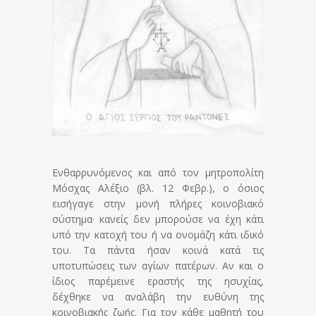
Ενθαρρυνόμενος και από τον μητροπολίτη
Μόσχας Αλέξιο (βλ. 12 Φεβρ.), ο όσιος
εισήγαγε στην μονή πλήρες κοινοβιακό
σύστημα· κανείς δεν μπορούσε να έχη κάτι
υπό την κατοχή του ή να ονομάζη κάτι ιδικό
του. Τα πάντα ήσαν κοινά κατά τις
υποτυπώσεις των αγίων πατέρων. Αν και ο
ίδιος παρέμεινε εραστής της ησυχίας,
δέχθηκε να αναλάβη την ευθύνη της
κοινοβιακής ζωής. Για τον κάθε μαθητή του