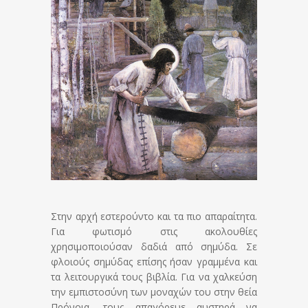
Στην αρχή εστερούντο και τα πιο απαραίτητα.
Για φωτισμό στις ακολουθίες
χρησιμοποιούσαν δαδιά από σημύδα. Σε
φλοιούς σημύδας επίσης ήσαν γραμμένα και
τα λειτουργικά τους βιβλία. Για να χαλκεύση
την εμπιστοσύνη των μοναχών του στην θεία
Πρόνοια, τους απαγόρευε αυστηρά να