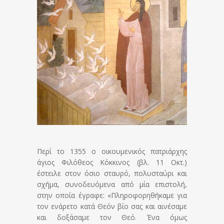
Περί το 1355 ο οικουμενικός πατριάρχης
άγιος Φιλόθεος Κόκκινος (βλ. 11 Οκτ.)
έστειλε στον όσιο σταυρό, πολυσταύρι και
σχήμα, συνοδευόμενα από μία επιστολή,
στην οποία έγραφε: «Πληροφορηθήκαμε για
τον ενάρετο κατά Θεόν βίο σας και αινέσαμε
και δοξάσαμε τον Θεό. Ένα όμως