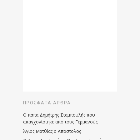
ΠΡΌΣΦΑΤΑ ΆΡΘΡΑ
Ο παπα Δημήτρης Σταμπουλής που
απαγχονίστηκε από τους Γερμανούς
Άγιος Ματθίας ο Απόστολος