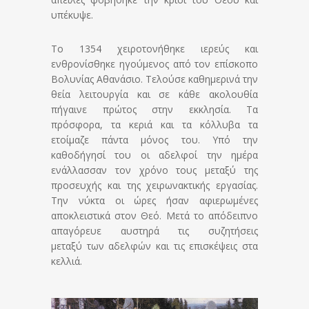
υπέκυψε.
Το 1354 χειροτονήθηκε ιερεύς και
ενθρονίσθηκε ηγούμενος από τον επίσκοπο
Βολυνίας Αθανάσιο. Τελούσε καθημερινά την
θεία λειτουργία και σε κάθε ακολουθία
πήγαινε πρώτος στην εκκλησία. Τα
πρόσφορα, τα κεριά και τα κόλλυβα τα
ετοίμαζε πάντα μόνος του. Υπό την
καθοδήγησί του οι αδελφοί την ημέρα
ενάλλασσαν τον χρόνο τους μεταξύ της
προσευχής και της χειρωνακτικής εργασίας.
Την νύκτα οι ώρες ήσαν αφιερωμένες
αποκλειστικά στον Θεό. Μετά το απόδειπνο
απαγόρευε αυστηρά τις συζητήσεις
μεταξύ των αδελφών και τις επισκέψεις στα
κελλιά.