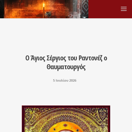
Ο Άγιος Σέργιος του Ραντονέζ ο
Θαυματουργός
5 Ιουλίου 2026