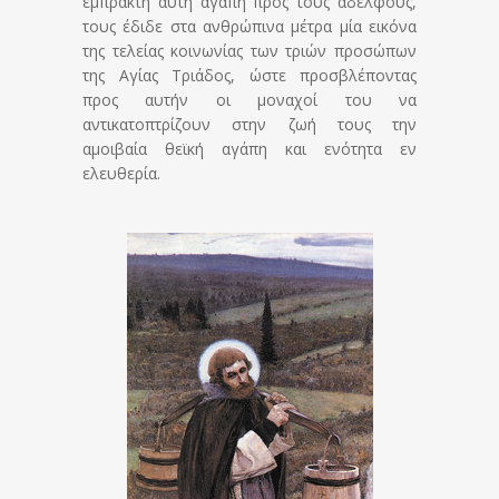
έμπρακτη αυτή αγάπη προς τους αδελφούς,
τους έδιδε στα ανθρώπινα μέτρα μία εικόνα
της τελείας κοινωνίας των τριών προσώπων
της Αγίας Τριάδος, ώστε προσβλέποντας
προς αυτήν οι μοναχοί του να
αντικατοπτρίζουν στην ζωή τους την
αμοιβαία θεϊκή αγάπη και ενότητα εν
ελευθερία.