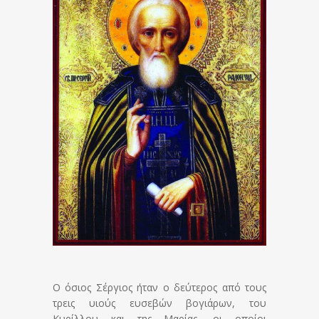
Ο όσιος Σέργιος ήταν ο δεύτερος από τους
τρεις υιούς ευσεβών βογιάρων, του
Κυρίλλου και της Μαρίας, οι οποίοι