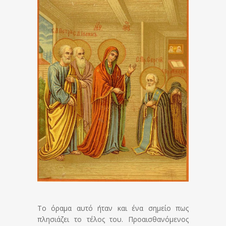
Το όραμα αυτό ήταν και ένα σημείο πως
πλησιάζει το τέλος του. Προαισθανόμενος