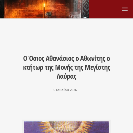
Ο Όσιος Αθανάσιος ο Αθωνίτης ο
κτήτωρ της Μονής της Μεγίστης
Λαύρας
5 Ιουλίου 2026