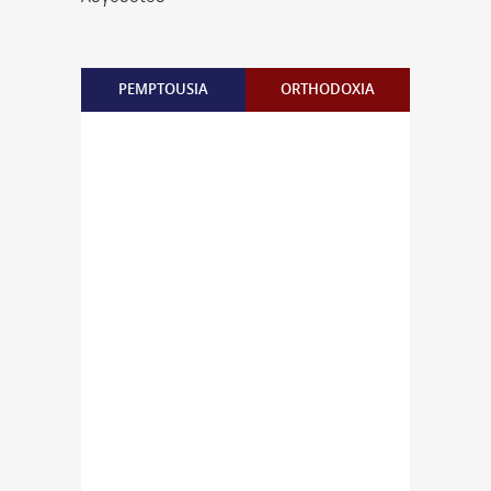
PEMPTOUSIA
ORTHODOXIA