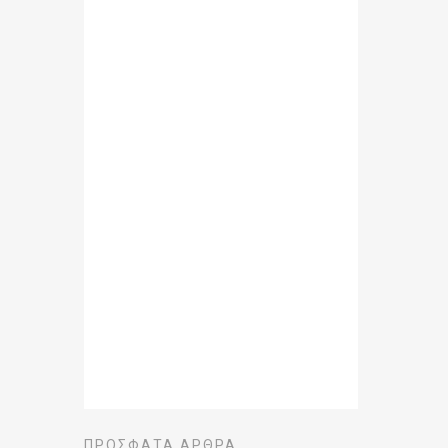
ΠΡΌΣΦΑΤΑ ΆΡΘΡΑ