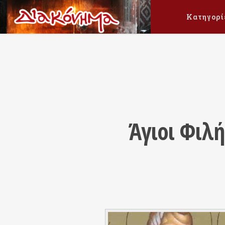
Κατηγορί
Άγιοι Φιλ