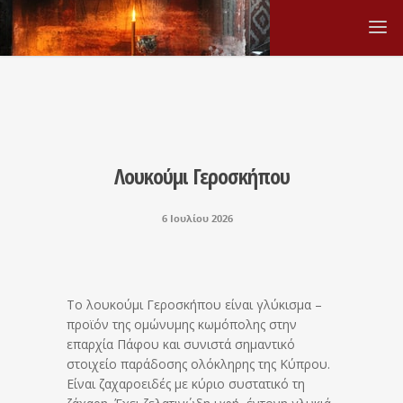
Λουκούμι Γεροσκήπου
6 Ιουλίου 2026
Το λουκούμι Γεροσκήπου είναι γλύκισμα –
προϊόν της ομώνυμης κωμόπολης στην
επαρχία Πάφου και συνιστά σημαντικό
στοιχείο παράδοσης ολόκληρης της Κύπρου.
Είναι ζαχαροειδές με κύριο συστατικό τη