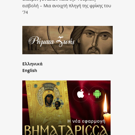
εισβολή – Μια ανοιχτή πληγή της φρίκης του
’74
Ελληνικά
English