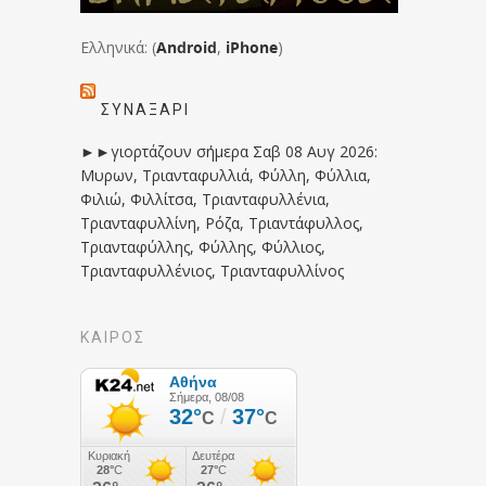
Ελληνικά: (
Android
,
iPhone
)
ΣΥΝΑΞΆΡΙ
►►γιορτάζουν σήμερα Σαβ 08 Αυγ 2026:
Μυρων, Τριανταφυλλιά, Φύλλη, Φύλλια,
Φιλιώ, Φιλλίτσα, Τριανταφυλλένια,
Τριανταφυλλίνη, Ρόζα, Τριαντάφυλλος,
Τριανταφύλλης, Φύλλης, Φύλλιος,
Τριανταφυλλένιος, Τριανταφυλλίνος
ΚΑΙΡΟΣ