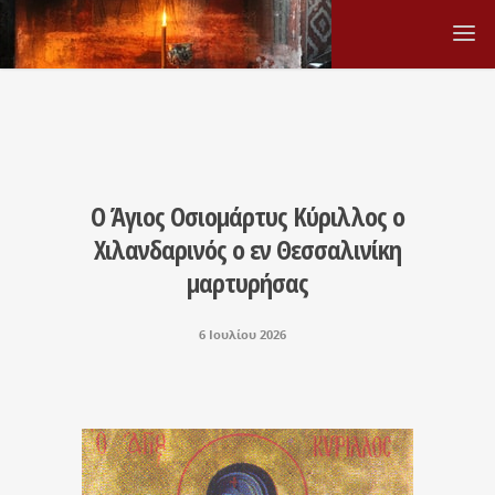
Ο Άγιος Οσιομάρτυς Κύριλλος ο
Χιλανδαρινός ο εν Θεσσαλινίκη
μαρτυρήσας
6 Ιουλίου 2026