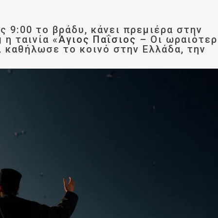
ς 9:00 το βράδυ, κάνει πρεμιέρα στην
 η ταινία «
Άγιος Παΐσιος
– Οι ωραιότερ
ι καθήλωσε το κοινό στην Ελλάδα, την