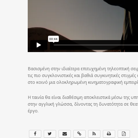
Βασισμένη στην ιδιαίτερα επιτυχημένη τηλεοπτική σε
τις πιο συγκλονιστικές και βαθιά συγκινητικές στιγμέ
στο κοινό μια ολοκληρωμένη κινηματογραφική εμπειρί
Η ταινία θα είναι διαθέσιμη αποκλειστικά μέσω της 
στην αγγλική γλώσσα, δίνοντας τη δυνατότητα σε θε
έργο.