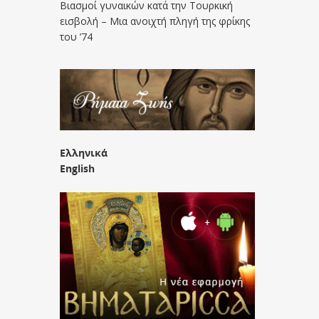
Βιασμοί γυναικών κατά την Τουρκική
εισβολή – Μια ανοιχτή πληγή της φρίκης
του ’74
Ελληνικά
English