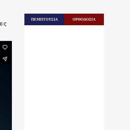
ΠΕΜΠΤΟΥΣΙΑ
ΟΡΘΟΔΟΞΙΑ
ες