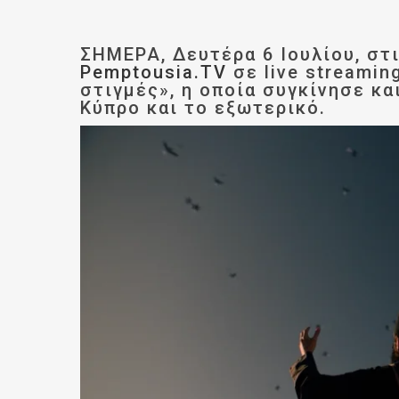
ΣΗΜΕΡΑ, Δευτέρα 6 Ιουλίου, στι
Pemptousia.TV
σε live streaming
στιγμές», η οποία συγκίνησε κα
Κύπρο και το εξωτερικό.