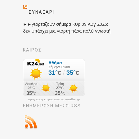
ΣΥΝΑΞΆΡΙ
►►γιορτάζουν σήμερα Κυρ 09 Αυγ 2026:
δεν υπάρχει μια γιορτή πάρα πολύ γνωστή
ΚΑΙΡΟΣ
πρόγνωση καιρού από το weather.gr
ΕΝΗΜΈΡΩΣΉ ΜΕΣΩ RSS