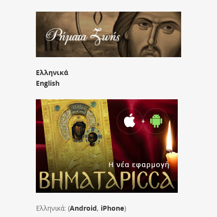
Ελληνικά
English
Ελληνικά: (
Android
,
iPhone
)