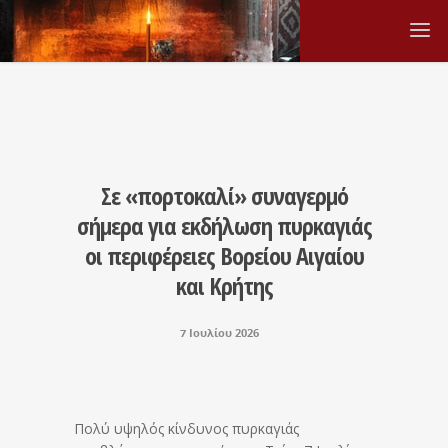
Σε «πορτοκαλί» συναγερμό
σήμερα για εκδήλωση πυρκαγιάς
οι περιφέρειες Βορείου Αιγαίου
και Κρήτης
7 Ιουλίου 2026
Πολύ υψηλός κίνδυνος πυρκαγιάς