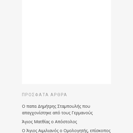
ΠΡΌΣΦΑΤΑ ΆΡΘΡΑ
Ο παπα Δημήτρης Σταμπουλής που
απαγχονίστηκε από τους Γερμανούς
Άγιος Ματθίας ο Απόστολος
Ο Άγιος Αιμιλιανός ο Ομολογητής, επίσκοπος