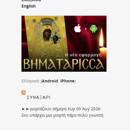
English
Ελληνικά: (
Android
,
iPhone
)
ΣΥΝΑΞΆΡΙ
►►γιορτάζουν σήμερα Κυρ 09 Αυγ 2026:
δεν υπάρχει μια γιορτή πάρα πολύ γνωστή