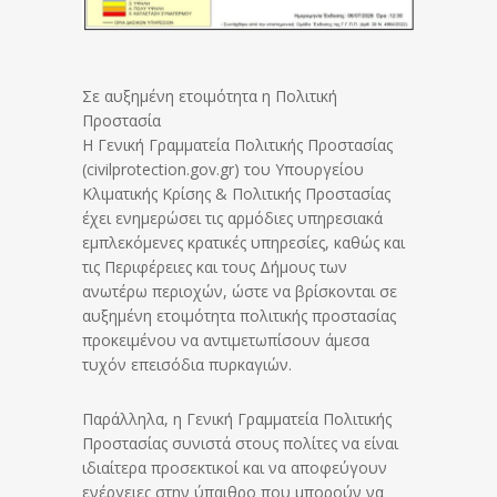
Σε αυξημένη ετοιμότητα η Πολιτική
Προστασία
Η Γενική Γραμματεία Πολιτικής Προστασίας
(civilprotection.gov.gr) του Υπουργείου
Κλιματικής Κρίσης & Πολιτικής Προστασίας
έχει ενημερώσει τις αρμόδιες υπηρεσιακά
εμπλεκόμενες κρατικές υπηρεσίες, καθώς και
τις Περιφέρειες και τους Δήμους των
ανωτέρω περιοχών, ώστε να βρίσκονται σε
αυξημένη ετοιμότητα πολιτικής προστασίας
προκειμένου να αντιμετωπίσουν άμεσα
τυχόν επεισόδια πυρκαγιών.
Παράλληλα, η Γενική Γραμματεία Πολιτικής
Προστασίας συνιστά στους πολίτες να είναι
ιδιαίτερα προσεκτικοί και να αποφεύγουν
ενέργειες στην ύπαιθρο που μπορούν να