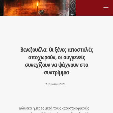
Βενεζουέλα: Οι ξένες αποστολές
αποχωρούν, οι συγγενείς
συνεχίζουν να ψάχνουν στα
συντρίμμια
7 Ιουλίου 2026
Δώδεκα ημέρες μετά τους καταστροφικούς