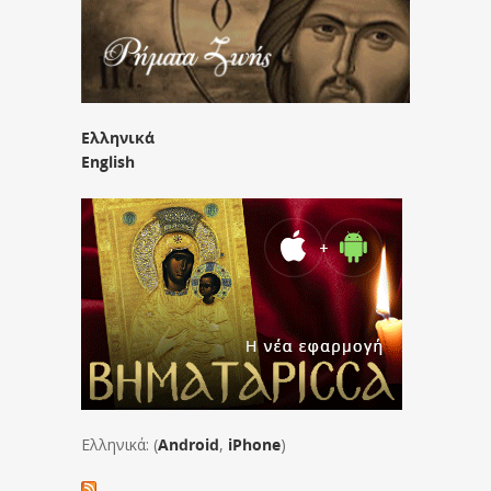
Ελληνικά
English
Ελληνικά: (
Android
,
iPhone
)