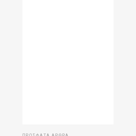
ΠΡΌΣΦΑΤΑ ΆΡΘΡΑ