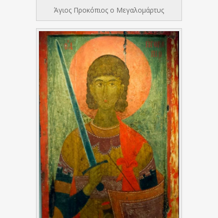
Άγιος Προκόπιος ο Μεγαλομάρτυς