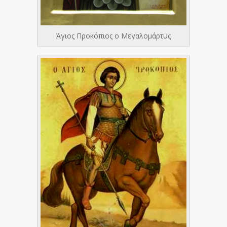
Άγιος Προκόπιος ο Μεγαλομάρτυς