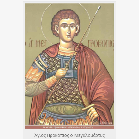
Άγιος Προκόπιος ο Μεγαλομάρτυς