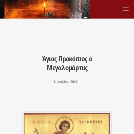
Άγιος Προκόπιος ο
Μεγαλομάρτυς
8 Ιουλίου 2026