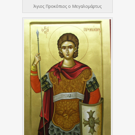
Άγιος Προκόπιος ο Μεγαλομάρτυς