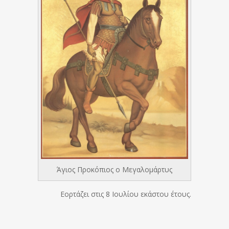
Άγιος Προκόπιος ο Μεγαλομάρτυς
Εορτάζει στις 8 Ιουλίου εκάστου έτους.