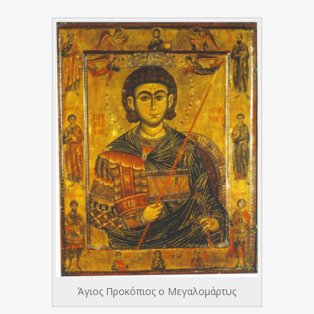
Άγιος Προκόπιος ο Μεγαλομάρτυς