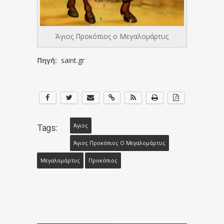
Άγιος Προκόπιος ο Μεγαλομάρτυς
Πηγή:
saint.gr
Άγιος
Tags:
Άγιος Προκόπιος Ο Μεγαλομάρτυς
Μεγαλομάρτυς
Προκόπιος