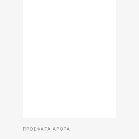
ΠΡΌΣΦΑΤΑ ΆΡΘΡΑ