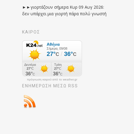
►►γιορτάζουν σήμερα Κυρ 09 Αυγ 2026:
δεν υπάρχει μια γιορτή πάρα πολύ γνωστή
ΚΑΙΡΟΣ
πρόγνωση καιρού από το weather.gr
ΕΝΗΜΈΡΩΣΉ ΜΕΣΩ RSS