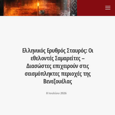
Ελληνικός Ερυθρός Σταυρός: Οι
εθελοντές Σαμαρείτες –
Διασώστες επιχειρούν στις
σεισμόπληκτες περιοχές της
Βενεζουέλας
8 Ιουλίου 2026