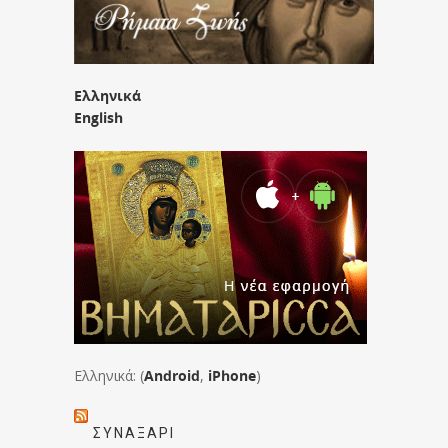
Ελληνικά
English
Ελληνικά: (
Android
,
iPhone
)
ΣΥΝΑΞΆΡΙ