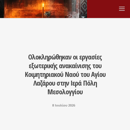
Ολοκληρώθηκαν οι εργασίες
εξωτερικής ανακαίνισης του
Κοιμητηριακού Ναού του Αγίου
Λαζάρου στην Ιερά Πόλη
Μεσολογγίου
8 Ιουλίου 2026