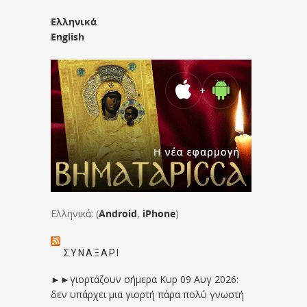
Ελληνικά
English
Ελληνικά: (
Android
,
iPhone
)
ΣΥΝΑΞΆΡΙ
►►γιορτάζουν σήμερα Κυρ 09 Αυγ 2026:
δεν υπάρχει μια γιορτή πάρα πολύ γνωστή