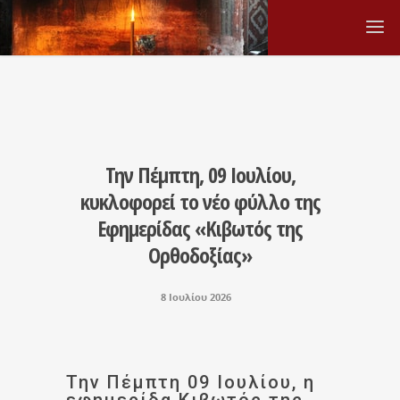
Την Πέμπτη, 09 Ιουλίου,
κυκλοφορεί το νέο φύλλο της
Εφημερίδας «Κιβωτός της
Ορθοδοξίας»
8 Ιουλίου 2026
Την Πέμπτη 09 Ιουλίου, η