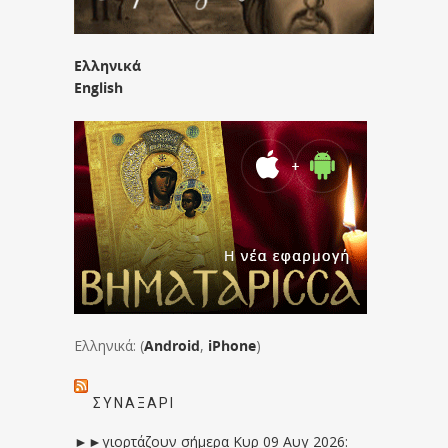
Ελληνικά
English
Ελληνικά: (
Android
,
iPhone
)
ΣΥΝΑΞΆΡΙ
►►γιορτάζουν σήμερα Κυρ 09 Αυγ 2026: