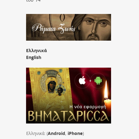
Ελληνικά
English
Ελληνικά: (
Android
,
iPhone
)