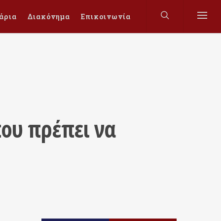
άρια
Διακόνημα
Επικοινωνία
ου πρέπει να