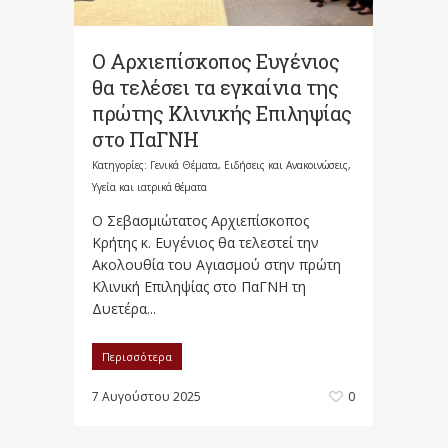
Ο Αρχιεπίσκοπος Ευγένιος
θα τελέσει τα εγκαίνια της
πρώτης Κλινικής Επιληψίας
στο ΠαΓΝΗ
Κατηγορίες:
Γενικά Θέματα
,
Ειδήσεις και Ανακοινώσεις
,
Υγεία και ιατρικά θέματα
Ο Σεβασμιώτατος Αρχιεπίσκοπος
Κρήτης κ. Ευγένιος θα τελεστεί την
Ακολουθία του Αγιασμού στην πρώτη
Κλινική Επιληψίας στο ΠαΓΝΗ τη
Δυετέρα...
Περισσότερα
7 Αυγούστου 2025
0