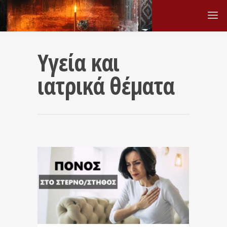
Υγεία και
ιατρικά θέματα