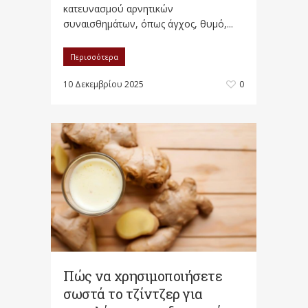
κατευνασμού αρνητικών
συναισθημάτων, όπως άγχος, θυμό,...
Περισσότερα
10 Δεκεμβρίου 2025
0
Πώς να χρησιμοποιήσετε
σωστά το τζίντζερ για