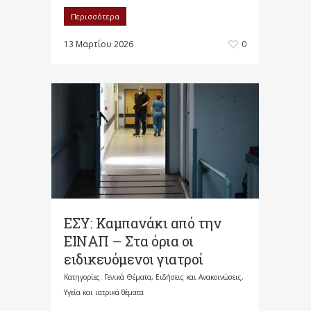
Περισσότερα
13 Μαρτίου 2026
0
ΕΣΥ: Καμπανάκι από την
ΕΙΝΑΠ – Στα όρια οι
ειδικευόμενοι γιατροί
Κατηγορίες:
Γενικά Θέματα
,
Ειδήσεις και Ανακοινώσεις
,
Υγεία και ιατρικά θέματα