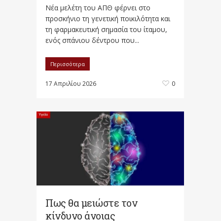
Νέα μελέτη του ΑΠΘ φέρνει στο
προσκήνιο τη γενετική ποικιλότητα και
τη φαρμακευτική σημασία του ίταμου,
ενός σπάνιου δέντρου που...
Περισσότερα
17 Απριλίου 2026
0
Πως θα μειώστε τον
κίνδυνο άνοιας