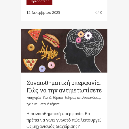
Περισσότερα
12 Δεκεμβρίου 2025
0
Συναισθηματική υπερφαγία.
Πώς να την αντιμετωπίσετε
Κατηγορίες:
Γενικά Θέματα
,
Ειδήσεις και Ανακοινώσεις
,
Υγεία και ιατρικά θέματα
Η συναισθηματική υπερφαγία, θα
πρέπει να γίνει γνωστό πώς λειτουργεί
ως μηχανισμός διαχείρισης ή