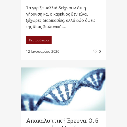
Τα γκρίζα μαλλιά δείχνουν ότι η
γήρανση και ο καρκίνος δεν είναι
ξέχωρες διαδικασίες, αλλά δύο όψεις
της ίδιας βιολογικής...
Περισσότερα
12 Ιανουαρίου 2026
0
Αποκαλυπτική Έρευνα: Οι 6