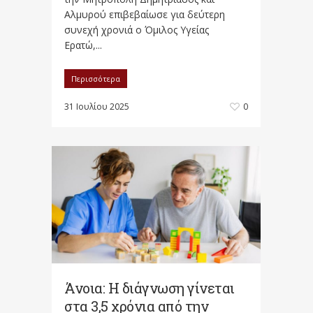
Αλμυρού επιβεβαίωσε για δεύτερη
συνεχή χρονιά ο Όμιλος Υγείας
Ερατώ,...
Περισσότερα
31 Ιουλίου 2025
0
Άνοια: Η διάγνωση γίνεται
στα 3,5 χρόνια από την