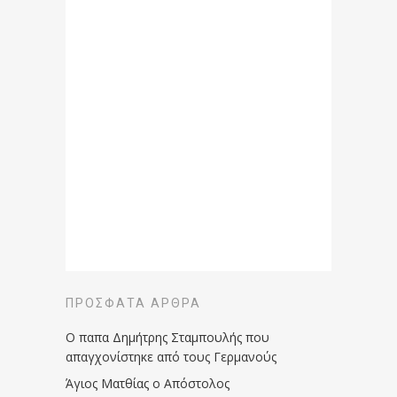
ΠΡΌΣΦΑΤΑ ΆΡΘΡΑ
Ο παπα Δημήτρης Σταμπουλής που
απαγχονίστηκε από τους Γερμανούς
Άγιος Ματθίας ο Απόστολος