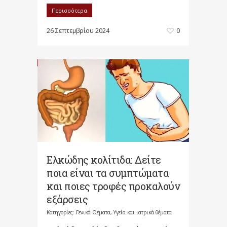
Περισσότερα
26 Σεπτεμβρίου 2024
0
Ελκώδης κολίτιδα: Δείτε
ποια είναι τα συμπτώματα
και ποιες τροφές προκαλούν
εξάρσεις
Κατηγορίες:
Γενικά Θέματα
,
Υγεία και ιατρικά θέματα