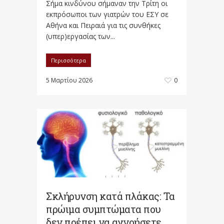
Σήμα κινδύνου σήμαναν την Τρίτη οι
εκπρόσωποι των γιατρών του ΕΣΥ σε
Αθήνα και Πειραιά για τις συνθήκες
(υπερ)εργασίας των...
Περισσότερα
5 Μαρτίου 2026
0
Σκλήρυνση κατά πλάκας: Τα
πρώιμα συμπτώματα που
δεν πρέπει να αγνοήσετε