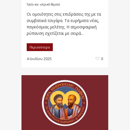
Υγεία και ιατρικά θέματα
Οι ομοιότητες στις επιδράσεις της με τα
συμβατικά τσιγάρα. Τα ευρήματα νέας,
παγκόσμιας μελέτης. Η ατμοσφαιρική
ρύπανση σχετίζεται με σειρά...
Περισσότερα
4 Ιουλίου 2025
0