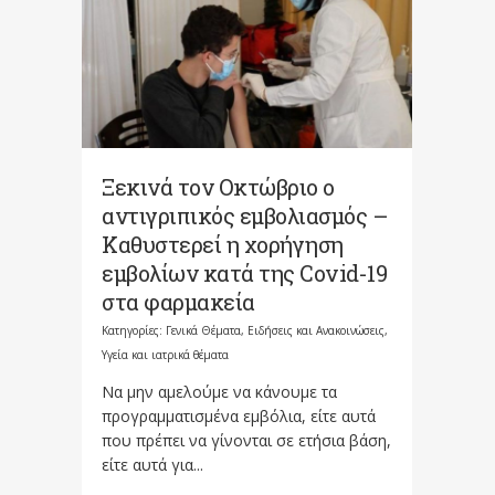
Ξεκινά τον Οκτώβριο ο
αντιγριπικός εμβολιασμός –
Καθυστερεί η χορήγηση
εμβολίων κατά της Covid-19
στα φαρμακεία
Κατηγορίες:
Γενικά Θέματα
,
Ειδήσεις και Ανακοινώσεις
,
Υγεία και ιατρικά θέματα
Να μην αμελούμε να κάνουμε τα
προγραμματισμένα εμβόλια, είτε αυτά
που πρέπει να γίνονται σε ετήσια βάση,
είτε αυτά για...