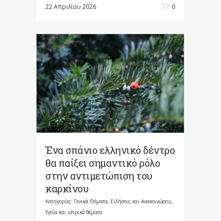
22 Απριλίου 2026
0
Ένα σπάνιο ελληνικό δέντρο
θα παίξει σημαντικό ρόλο
στην αντιμετώπιση του
καρκίνου
Κατηγορίες:
Γενικά Θέματα
,
Ειδήσεις και Ανακοινώσεις
,
Υγεία και ιατρικά θέματα