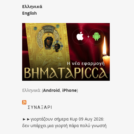
Ελληνικά
English
Ελληνικά: (
Android
,
iPhone
)
ΣΥΝΑΞΆΡΙ
►►γιορτάζουν σήμερα Κυρ 09 Αυγ 2026:
δεν υπάρχει μια γιορτή πάρα πολύ γνωστή