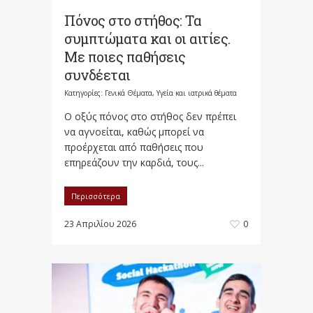
Πόνος στο στήθος: Τα
συμπτώματα και οι αιτίες.
Με ποιες παθήσεις
συνδέεται
Κατηγορίες:
Γενικά Θέματα
,
Υγεία και ιατρικά θέματα
Ο οξύς πόνος στο στήθος δεν πρέπει
να αγνοείται, καθώς μπορεί να
προέρχεται από παθήσεις που
επηρεάζουν την καρδιά, τους...
Περισσότερα
23 Απριλίου 2026
0