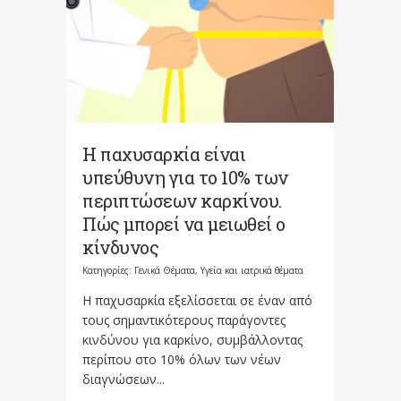
Η παχυσαρκία είναι
υπεύθυνη για το 10% των
περιπτώσεων καρκίνου.
Πώς μπορεί να μειωθεί ο
κίνδυνος
Κατηγορίες:
Γενικά Θέματα
,
Υγεία και ιατρικά θέματα
Η παχυσαρκία εξελίσσεται σε έναν από
τους σημαντικότερους παράγοντες
κινδύνου για καρκίνο, συμβάλλοντας
περίπου στο 10% όλων των νέων
διαγνώσεων...