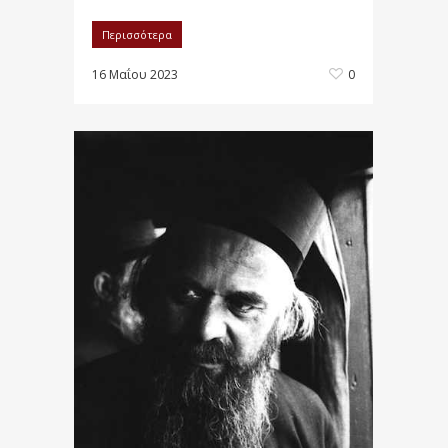
Περισσότερα
16 Μαΐου 2023
0