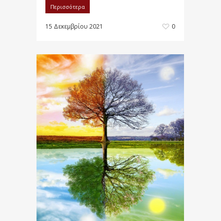
Περισσότερα
15 Δεκεμβρίου 2021
0