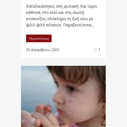
Καταδικάστηκες στη φυλακή. Και τώρα
κάθεσαι στο κελί και στη σιωπή
κοσκινίζεις ολόκληρη τη ζωή σου με
ψιλό-ψιλό κόσκινο. Παραξενεύεσαι...
Περισσότερα
30 Δεκεμβρίου 2022
1