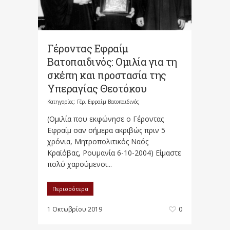
Γέροντας Εφραίμ
Βατοπαιδινός: Ομιλία για τη
σκέπη και προστασία της
Υπεραγίας Θεοτόκου
Κατηγορίες:
Γέρ. Εφραίμ Βατοπαιδινός
(Ομιλία που εκφώνησε ο Γέροντας
Εφραίμ σαν σήμερα ακριβώς πριν 5
χρόνια, Μητροπολιτικός Ναός
Κραϊόβας, Ρουμανία 6-10-2004) Είμαστε
πολύ χαρούμενοι...
Περισσότερα
1 Οκτωβρίου 2019
0