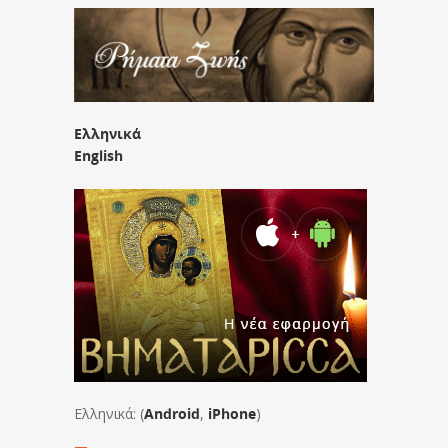
Ελληνικά
English
Ελληνικά: (
Android
,
iPhone
)