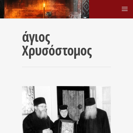
άγιος
Χρυσόστομος