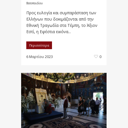
Βατοπαιδίου
Προς ευλογία και συμπαράσταση των
Ελλήνων που δοκιμάζονται από την
Εθνική Τραγωδία στα Τέμπη, το Άξιον
Εστί, η Εφέστια εικόνα...
Περισσότερα
6 Μαρτίου 2023
0