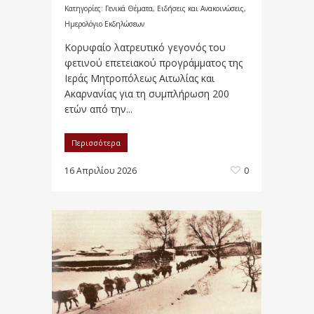
Κατηγορίες:
Γενικά Θέματα
,
Ειδήσεις και Ανακοινώσεις
,
Ημερολόγιο Εκδηλώσεων
Κορυφαίο λατρευτικό γεγονός του
φετινού επετειακού προγράμματος της
Ιεράς Μητροπόλεως Αιτωλίας και
Ακαρνανίας για τη συμπλήρωση 200
ετών από την...
Περισσότερα
16 Απριλίου 2026
0