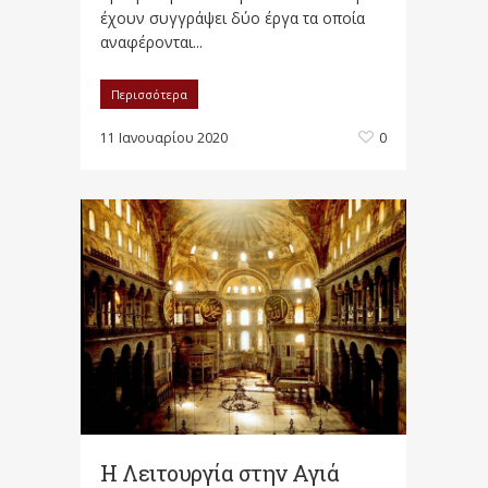
έχουν συγγράψει δύο έργα τα οποία
αναφέρονται...
Περισσότερα
11 Ιανουαρίου 2020
0
Η Λειτουργία στην Αγιά