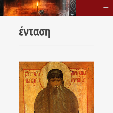
ένταση