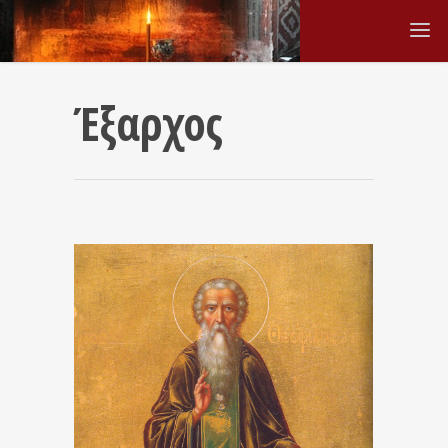
Έξαρχος