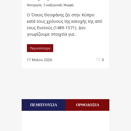
Κατηγορίες:
Συναξαριακές Μορφές
Ο Όσιος Θεοφάνης ζει στην Κύπρο
κατά τους χρόνους της κατοχής της από
τους Ενετούς (1489-1571). Δεν
γνωρίζουμε στοιχεία για...
Περισσότερα
17 Μαΐου 2026
0
ΠΕΜΠΤΟΥΣΙΑ
ΟΡΘΟΔΟΞΙΑ