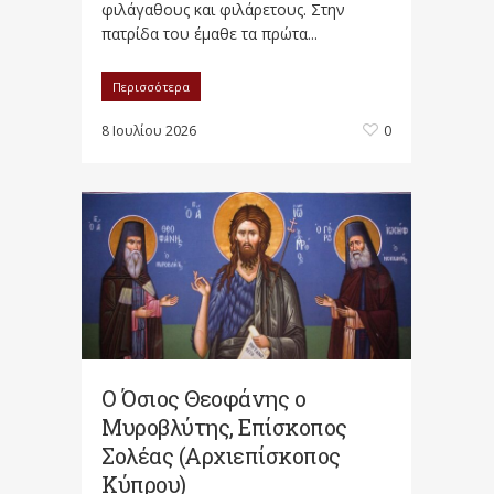
φιλάγαθους και φιλάρετους. Στην
πατρίδα του έμαθε τα πρώτα...
Περισσότερα
8 Ιουλίου 2026
0
Ο Όσιος Θεοφάνης ο
Μυροβλύτης, Επίσκοπος
Σολέας (Αρχιεπίσκοπος
Κύπρου)