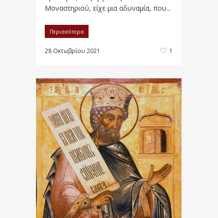
Μοναστηριού, είχε μια αδυναμία, που...
Περισσότερα
28 Οκτωβρίου 2021
1