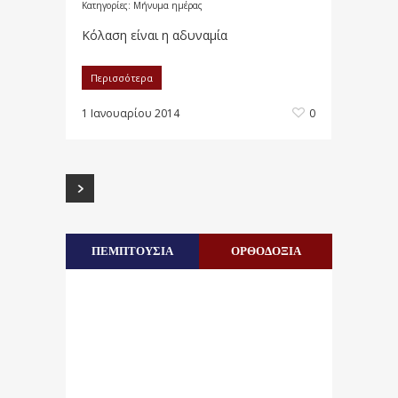
Κατηγορίες:
Μήνυμα ημέρας
Κόλαση είναι η αδυναμία
Περισσότερα
1 Ιανουαρίου 2014
0
ΠΕΜΠΤΟΥΣΙΑ
ΟΡΘΟΔΟΞΙΑ