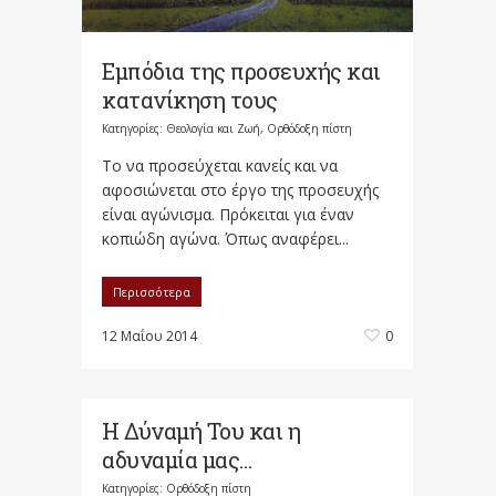
Εμπόδια της προσευχής και
κατανίκηση τους
Κατηγορίες:
Θεολογία και Ζωή
,
Ορθόδοξη πίστη
Το να προσεύχεται κανείς και να
αφοσιώνεται στο έργο της προσευχής
είναι αγώνισμα. Πρόκειται για έναν
κοπιώδη αγώνα. Όπως αναφέρει...
Περισσότερα
12 Μαΐου 2014
0
Η Δύναμή Του και η
αδυναμία μας…
Κατηγορίες:
Ορθόδοξη πίστη