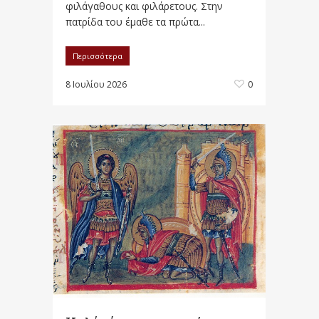
φιλάγαθους και φιλάρετους. Στην
πατρίδα του έμαθε τα πρώτα...
Περισσότερα
8 Ιουλίου 2026
0