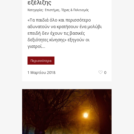
εξέλιξης
Κατηγορίες:
Επιστήμες, Τέχνες & Πολιτισμός
«Τα παιδιά όλο και περισσότερο
αδυνατούν να κρατήσουν ένα μολύβι
επειδή δεν έχουν τις βασικές
δεξιότητες κίνησης» εξηγούν οι
γιατροί....
Περισσότερα
1 Μαρτίου 2018
0