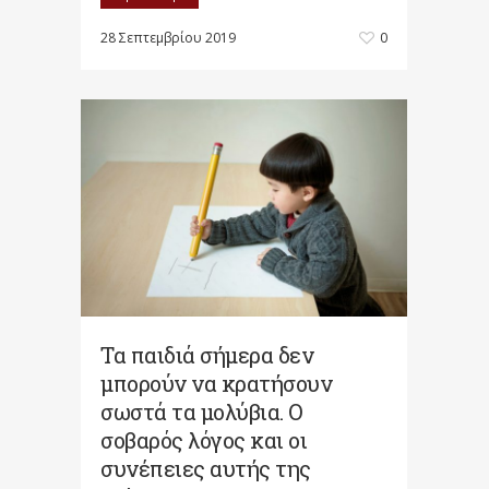
28 Σεπτεμβρίου 2019
0
Τα παιδιά σήμερα δεν
μπορούν να κρατήσουν
σωστά τα μολύβια. Ο
σοβαρός λόγος και οι
συνέπειες αυτής της