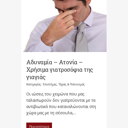
Αδυναμία – Ατονία –
Χρήσιμα γιατροσόφια της
γιαγιάς
Κατηγορίες:
Επιστήμες, Τέχνες & Πολιτισμός
Οι ιώσεις του χειμώνα που μας
ταλαιπωρούν δεν γιατρεύονται με τα
αντιβιωτικά που καταναλώνονται στη
χώρα μας με τη σέσουλα,...
Περισσότερα