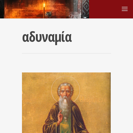
αδυναμία