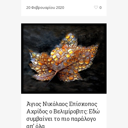
20 Φεβρουαρίου 2020
0
Άγιος Νικόλαος Επίσκοπος
Αχρίδος ο Βελιμίροβιτς: Εδώ
συμβαίνει το πιο παράλογο
απ’ όλα