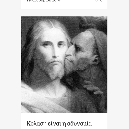
19 Ιανουαρίου 2014
0
Κόλαση είναι η αδυναμία