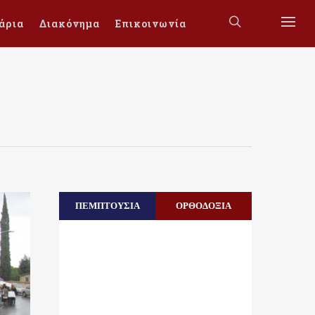
άρια
Διακόνημα
Επικοινωνία
ΠΕΜΠΤΟΥΣΙΑ
ΟΡΘΟΔΟΞΙΑ