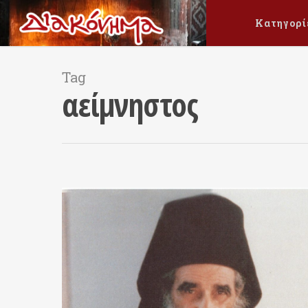
Κατηγορί
Tag
αείμνηστος