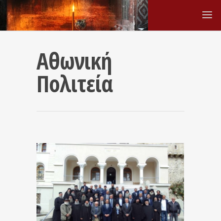
Αθωνική
Πολιτεία