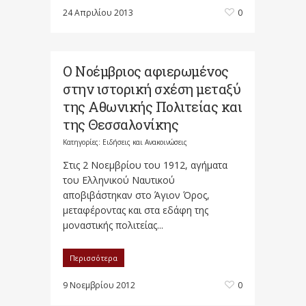
24 Απριλίου 2013
0
Ο Νοέμβριος αφιερωμένος
στην ιστορική σχέση μεταξύ
της Αθωνικής Πολιτείας και
της Θεσσαλονίκης
Κατηγορίες:
Ειδήσεις και Ανακοινώσεις
Στις 2 Νοεμβρίου του 1912, αγήματα
του Ελληνικού Ναυτικού
αποβιβάστηκαν στο Άγιον Όρος,
μεταφέροντας και στα εδάφη της
μοναστικής πολιτείας...
Περισσότερα
9 Νοεμβρίου 2012
0