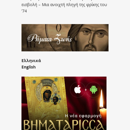
εισβολή – Μια ανοιχτή πληγή της φρίκης του
’74
Ελληνικά
English