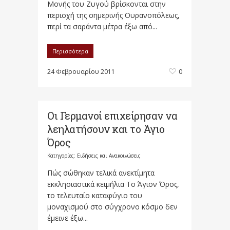
Μονής του Ζυγού βρίσκονται στην
περιοχή της σημερινής Ουρανοπόλεως,
περί τα σαράντα μέτρα έξω από...
Περισσότερα
24 Φεβρουαρίου 2011
0
Οι Γερμανοί επιχείρησαν να
λεηλατήσουν και το Άγιο
Όρος
Κατηγορίες:
Ειδήσεις και Ανακοινώσεις
Πώς σώθηκαν τελικά ανεκτίμητα
εκκλησιαστικά κειμήλια Το Άγιον Όρος,
το τελευταίο καταφύγιο του
μοναχισμού στο σύγχρονο κόσμο δεν
έμεινε έξω...