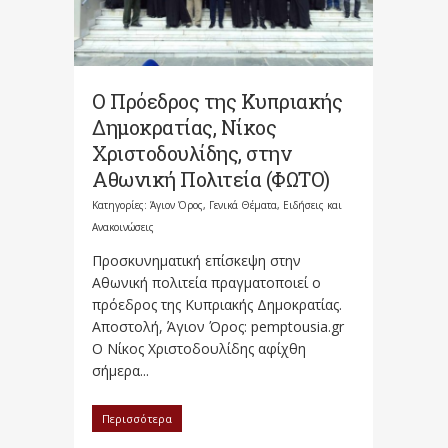
Ο Πρόεδρος της Κυπριακής
Δημοκρατίας, Νίκος
Χριστοδουλίδης, στην
Αθωνική Πολιτεία (ΦΩΤΟ)
Κατηγορίες:
Άγιον Όρος
,
Γενικά Θέματα
,
Ειδήσεις και
Ανακοινώσεις
Προσκυνηματική επίσκεψη στην
Αθωνική πολιτεία πραγματοποιεί ο
πρόεδρος της Κυπριακής Δημοκρατίας.
Αποστολή, Άγιον Όρος: pemptousia.gr
Ο Νίκος Χριστοδουλίδης αφίχθη
σήμερα...
Περισσότερα