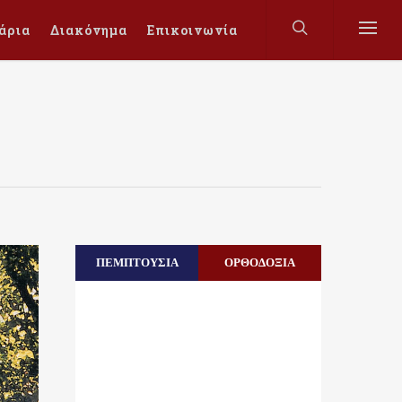
άρια
Διακόνημα
Επικοινωνία
ΠΕΜΠΤΟΥΣΙΑ
ΟΡΘΟΔΟΞΙΑ