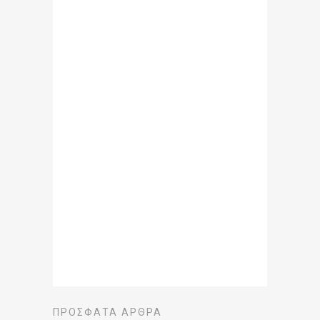
ΠΡΌΣΦΑΤΑ ΆΡΘΡΑ