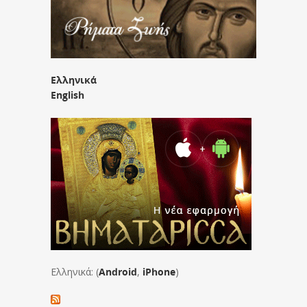
Ελληνικά
English
Ελληνικά: (
Android
,
iPhone
)