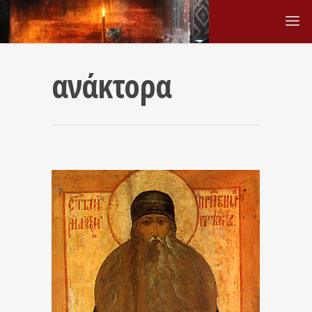
ανάκτορα