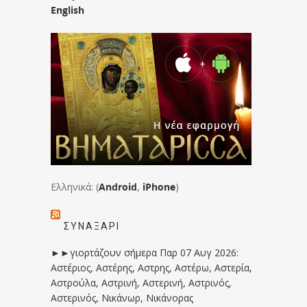
English
Ελληνικά: (
Android
,
iPhone
)
ΣΥΝΑΞΆΡΙ
►►γιορτάζουν σήμερα Παρ 07 Αυγ 2026:
Αστέριος, Αστέρης, Αστρης, Αστέρω, Αστερία,
Αστρούλα, Αστρινή, Αστερινή, Αστρινός,
Αστερινός, Νικάνωρ, Νικάνορας