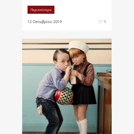
Περισσότερα
12 Οκτωβρίου 2019
1