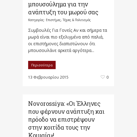
μπουσούλημα για την
ανάπτυξη του μωρού σας
Κατηγορίες:
Επιστήμες, Τέχνες & Πολιτισμός
Συμβουλές Για Γονείς Αν και σήμερα τα
μωρά είναι πιο εξελιγμένα από παλιά,
οι επιστήμονες διαπιστώνουν ότι
μπουσουλάνε αρκετά αργότερα...
Περισσότερα
13 Φεβρουαρίου 2015
0
Novorossiya: «Οι Έλληνες
που φέρνουν ανάπτυξη και
πρόοδο να επιστρέψουν
στην κοιτίδα τους την
Κριμαία»!