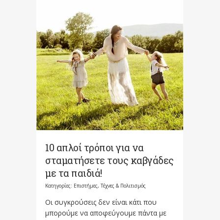
10 απλοί τρόποι για να
σταματήσετε τους καβγάδες
με τα παιδιά!
Κατηγορίες:
Επιστήμες, Τέχνες & Πολιτισμός
Οι συγκρούσεις δεν είναι κάτι που
μπορούμε να αποφεύγουμε πάντα με