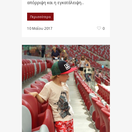
απόρριψη και η εγκατάλειψη...
Περισσότερα
10 Μαΐου 2017
0