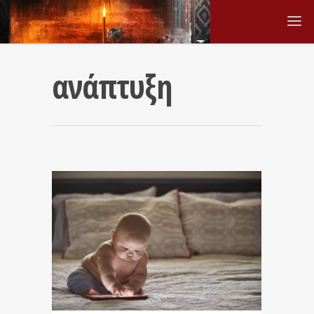
ανάπτυξη