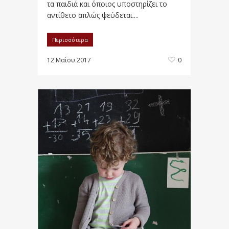
τα παιδιά και όποιος υποστηρίζει το
αντίθετο απλώς ψεύδεται....
Περισσότερα
12 Μαΐου 2017
0