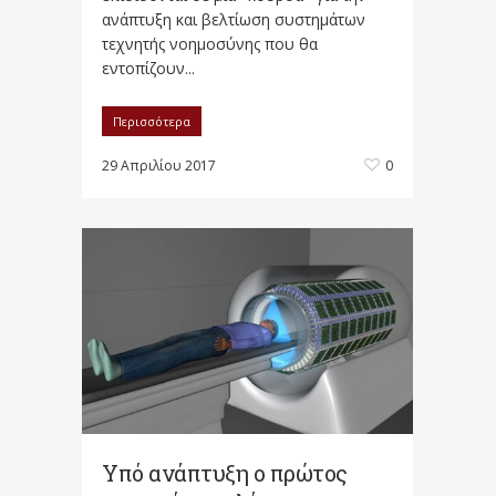
ανάπτυξη και βελτίωση συστημάτων
τεχνητής νοημοσύνης που θα
εντοπίζουν...
Περισσότερα
29 Απριλίου 2017
0
Υπό ανάπτυξη ο πρώτος