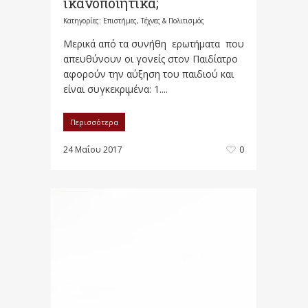
ικανοποιητικά;
Κατηγορίες:
Επιστήμες, Τέχνες & Πολιτισμός
Μερικά από τα συνήθη ερωτήματα που
απευθύνουν οι γονείς στον Παιδίατρο
αφορούν την αύξηση του παιδιού και
είναι συγκεκριμένα: 1....
Περισσότερα
24 Μαΐου 2017
0