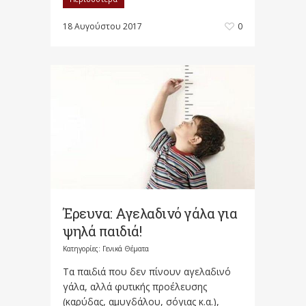
18 Αυγούστου 2017
0
Έρευνα: Αγελαδινό γάλα για
ψηλά παιδιά!
Κατηγορίες:
Γενικά Θέματα
Τα παιδιά που δεν πίνουν αγελαδινό
γάλα, αλλά φυτικής προέλευσης
(καρύδας, αμυγδάλου, σόγιας κ.α.),