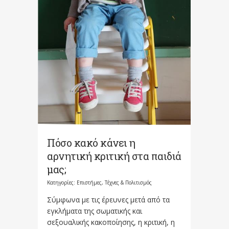
Πόσο κακό κάνει η
αρνητική κριτική στα παιδιά
μας;
Κατηγορίες:
Επιστήμες, Τέχνες & Πολιτισμός
Σύμφωνα με τις έρευνες μετά από τα
εγκλήματα της σωματικής και
σεξουαλικής κακοποίησης, η κριτική, η