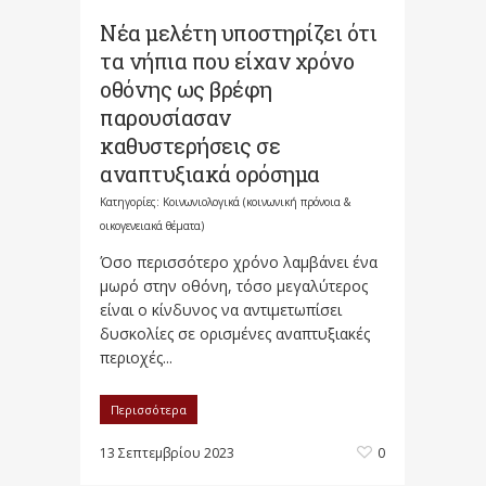
Νέα μελέτη υποστηρίζει ότι
τα νήπια που είχαν χρόνο
οθόνης ως βρέφη
παρουσίασαν
καθυστερήσεις σε
αναπτυξιακά ορόσημα
Κατηγορίες:
Κοινωνιολογικά (κοινωνική πρόνοια &
οικογενειακά θέματα)
Όσο περισσότερο χρόνο λαμβάνει ένα
μωρό στην οθόνη, τόσο μεγαλύτερος
είναι ο κίνδυνος να αντιμετωπίσει
δυσκολίες σε ορισμένες αναπτυξιακές
περιοχές...
Περισσότερα
13 Σεπτεμβρίου 2023
0