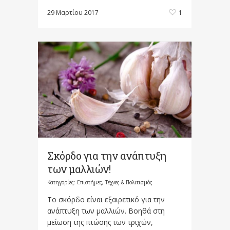
29 Μαρτίου 2017
1
Σκόρδο για την ανάπτυξη
των μαλλιών!
Κατηγορίες:
Επιστήμες, Τέχνες & Πολιτισμός
Το σκόρδο είναι εξαιρετικό για την
ανάπτυξη των μαλλιών. Βοηθά στη
μείωση της πτώσης των τριχών,