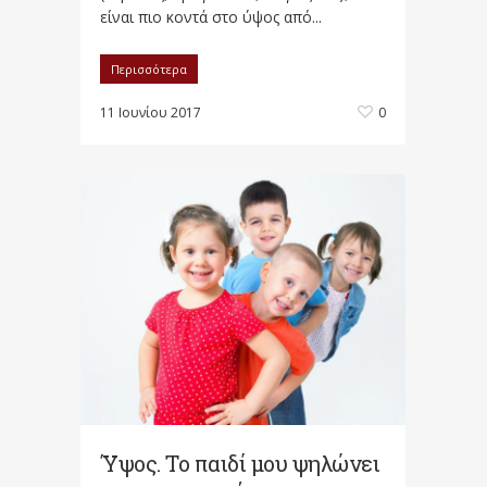
είναι πιο κοντά στο ύψος από...
Περισσότερα
11 Ιουνίου 2017
0
Ύψος. Το παιδί μου ψηλώνει