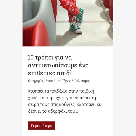
10 τρόποι για να
αντιμετωπίσουμε ένα
επιθετικό παιδί!
Κατηγορίες:
Επιστήμες, Τέχνες & Πολιτισμός
Χτυπάει τα παιδάκια στην παιδική
χαρά, τα σπρώχνει για να πάρει τη
σειρά τους στις κούνιες, κλοτσάει και
δέρνει το αδερφάκι του...
Περισσότερα