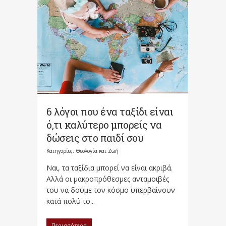
6 λόγοι που ένα ταξίδι είναι
ό,τι καλύτερο μπορείς να
δώσεις στο παιδί σου
Κατηγορίες:
Θεολογία και Ζωή
Ναι, τα ταξίδια μπορεί να είναι ακριβά.
Αλλά οι μακροπρόθεσμες ανταμοιβές
του να δούμε τον κόσμο υπερβαίνουν
κατά πολύ το...
Περισσότερα