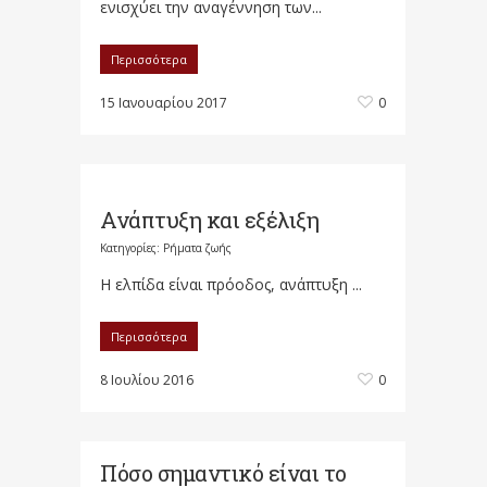
ενισχύει την αναγέννηση των...
Περισσότερα
15 Ιανουαρίου 2017
0
Ανάπτυξη και εξέλιξη
Κατηγορίες:
Ρήματα ζωής
Η ελπίδα είναι πρόοδος, ανάπτυξη ...
Περισσότερα
8 Ιουλίου 2016
0
Πόσο σημαντικό είναι το