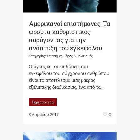
Αμερικανοί επιστήμονες: Τα
φρούτα καθοριστικός
παράγοντας για την
ανάπτυξη του εγκεφάλου
Κατηγορίες:
Επιστήμες, Τέχνες & Πολιτισμός
Ο όγκος και οι επιδόσεις του
εγκεφάλου του σύγχρονου ανθρώπου
είναι το αποτέλεσμα μιας μακράς
εξελικτικής διαδικασίας, ένα από τα...
Περισσότερα
3 Απριλίου 2017
0