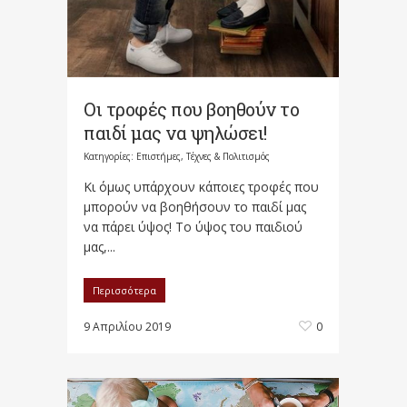
Οι τροφές που βοηθούν το
παιδί μας να ψηλώσει!
Κατηγορίες:
Επιστήμες, Τέχνες & Πολιτισμός
Κι όμως υπάρχουν κάποιες τροφές που
μπορούν να βοηθήσουν το παιδί μας
να πάρει ύψος! Το ύψος του παιδιού
μας,...
Περισσότερα
9 Απριλίου 2019
0