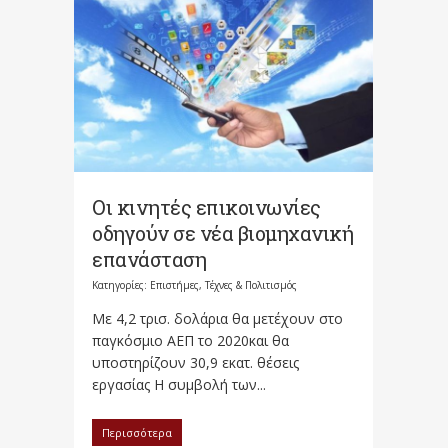
Οι κινητές επικοινωνίες
οδηγούν σε νέα βιομηχανική
επανάσταση
Κατηγορίες:
Επιστήμες, Τέχνες & Πολιτισμός
Με 4,2 τρισ. δολάρια θα μετέχουν στο
παγκόσμιο ΑΕΠ το 2020και θα
υποστηρίζουν 30,9 εκατ. θέσεις
εργασίας Η συμβολή των...
Περισσότερα