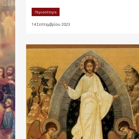
Περισσότερα
14 Σεπτεμβρίου 2023