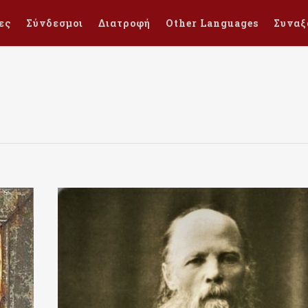
ες
Σύνδεσμοι
Διατροφή
Other Languages
Συναξ