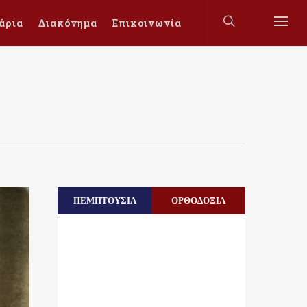
άρια
Διακόνημα
Επικοινωνία
ΠΕΜΠΤΟΥΣΙΑ
ΟΡΘΟΔΟΞΙΑ