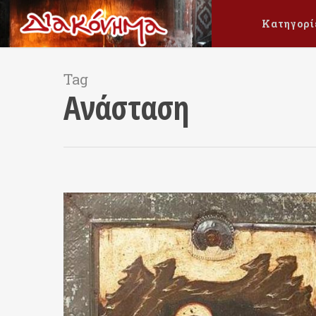
Κατηγορί
Tag
Ανάσταση