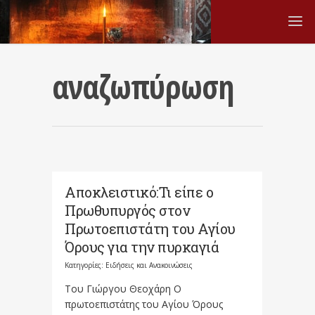
αναζωπύρωση
Αποκλειστικό:Τι είπε ο
Πρωθυπυργός στον
Πρωτοεπιστάτη του Αγίου
Όρους για την πυρκαγιά
Κατηγορίες:
Ειδήσεις και Ανακοινώσεις
Του Γιώργου Θεοχάρη Ο
πρωτοεπιστάτης του Αγίου Όρους