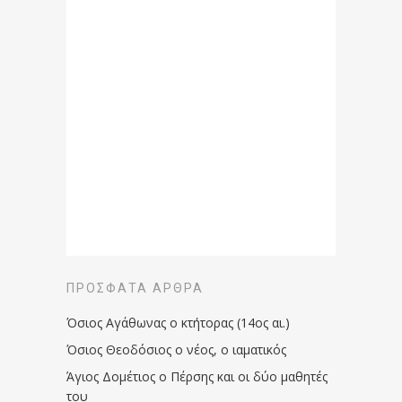
ΠΡΌΣΦΑΤΑ ΆΡΘΡΑ
Όσιος Αγάθωνας ο κτήτορας (14ος αι.)
Όσιος Θεοδόσιος ο νέος, ο ιαματικός
Άγιος Δομέτιος ο Πέρσης και οι δύο μαθητές
του