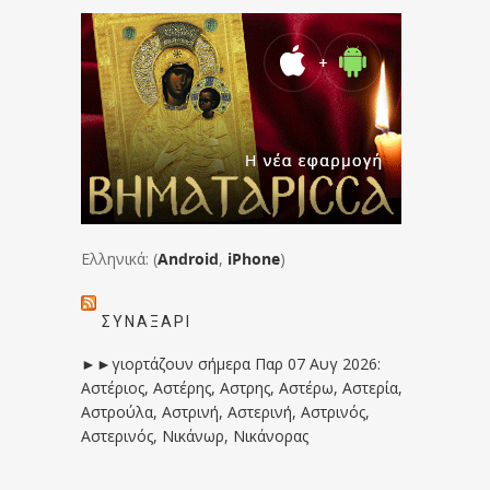
Ελληνικά: (
Android
,
iPhone
)
ΣΥΝΑΞΆΡΙ
►►γιορτάζουν σήμερα Παρ 07 Αυγ 2026:
Αστέριος, Αστέρης, Αστρης, Αστέρω, Αστερία,
Αστρούλα, Αστρινή, Αστερινή, Αστρινός,
Αστερινός, Νικάνωρ, Νικάνορας