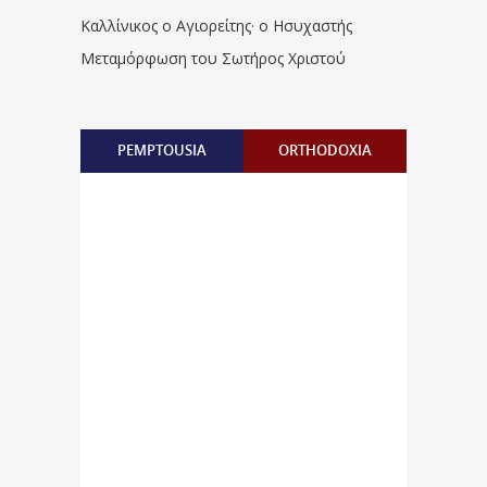
Καλλίνικος ο Αγιορείτης · ο Ησυχαστής
Μεταμόρφωση του Σωτήρος Χριστού
PEMPTOUSIA
ORTHODOXIA