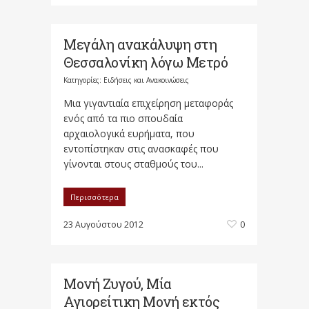
Μεγάλη ανακάλυψη στη
Θεσσαλονίκ​η λόγω Μετρό
Κατηγορίες:
Ειδήσεις και Ανακοινώσεις
Μια γιγαντιαία επιχείρηση μεταφοράς
ενός από τα πιο σπουδαία
αρχαιολογικά ευρήματα, που
εντοπίστηκαν στις ανασκαφές που
γίνονται στους σταθμούς του...
Περισσότερα
23 Αυγούστου 2012
0
Μονή Ζυγού, Μία
Αγιορείτικη Μονή εκτός