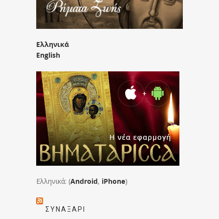
Ελληνικά
English
Ελληνικά: (
Android
,
iPhone
)
ΣΥΝΑΞΆΡΙ