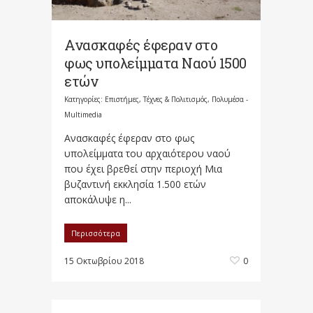
Ανασκαφές έφεραν στο
φως υπολείμματα Ναού 1500
ετών
Κατηγορίες:
Επιστήμες, Τέχνες & Πολιτισμός
,
Πολυμέσα -
Multimedia
Ανασκαφές έφεραν στο φως
υπολείμματα του αρχαιότερου ναού
που έχει βρεθεί στην περιοχή Μια
βυζαντινή εκκλησία 1.500 ετών
αποκάλυψε η...
Περισσότερα
15 Οκτωβρίου 2018
0