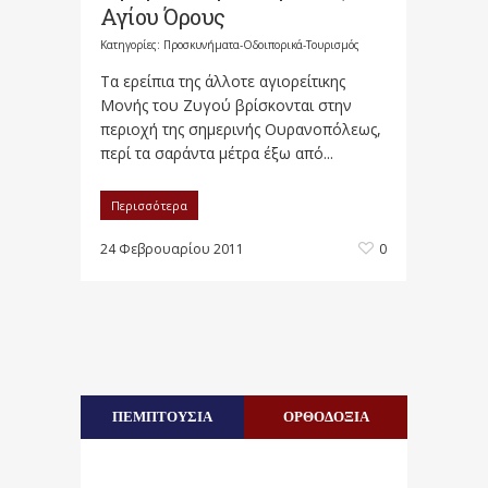
Αγίου Όρους
Κατηγορίες:
Προσκυνήματα-Οδοιπορικά-Τουρισμός
Τα ερείπια της άλλοτε αγιορείτικης
Μονής του Ζυγού βρίσκονται στην
περιοχή της σημερινής Ουρανοπόλεως,
περί τα σαράντα μέτρα έξω από...
Περισσότερα
24 Φεβρουαρίου 2011
0
ΠΕΜΠΤΟΥΣΙΑ
ΟΡΘΟΔΟΞΙΑ