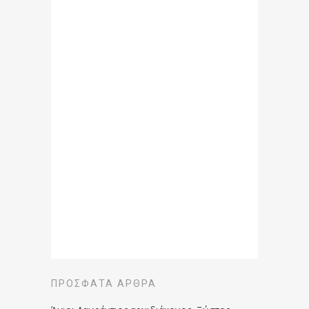
ΠΡΌΣΦΑΤΑ ΆΡΘΡΑ