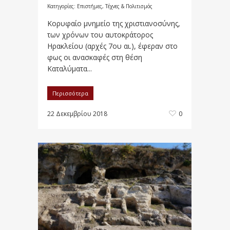
Κατηγορίες:
Επιστήμες, Τέχνες & Πολιτισμός
Κορυφαίο μνημείο της χριστιανοσύνης,
των χρόνων του αυτοκράτορος
Ηρακλείου (αρχές 7ου αι.), έφεραν στο
φως οι ανασκαφές στη θέση
Καταλύματα...
Περισσότερα
22 Δεκεμβρίου 2018
0