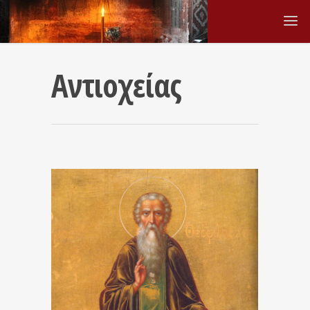
Αντιοχείας