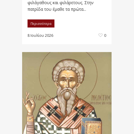
φιλάγαθους και φιλάρετους. Στην
πατρίδα του έμαθε τα πρώτα...
Περισσότερα
8 Ιουλίου 2026
0