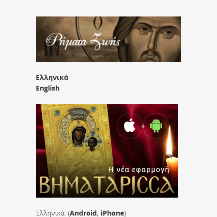
Ελληνικά
English
Ελληνικά: (
Android
,
iPhone
)