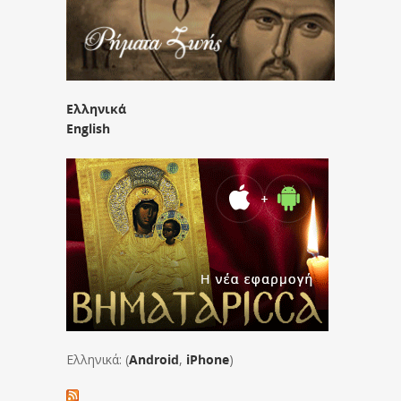
Ελληνικά
English
Ελληνικά: (
Android
,
iPhone
)