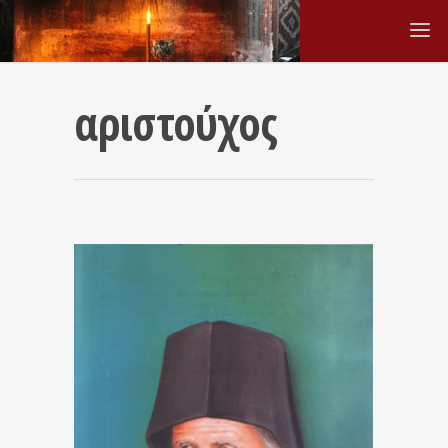
αριστούχος