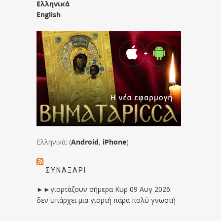
Ελληνικά
English
Ελληνικά: (
Android
,
iPhone
)
ΣΥΝΑΞΆΡΙ
►►γιορτάζουν σήμερα Κυρ 09 Αυγ 2026:
δεν υπάρχει μια γιορτή πάρα πολύ γνωστή