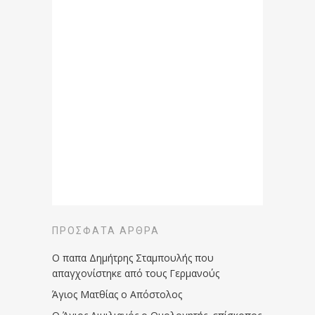
ΠΡΌΣΦΑΤΑ ΆΡΘΡΑ
Ο παπα Δημήτρης Σταμπουλής που
απαγχονίστηκε από τους Γερμανούς
Άγιος Ματθίας ο Απόστολος