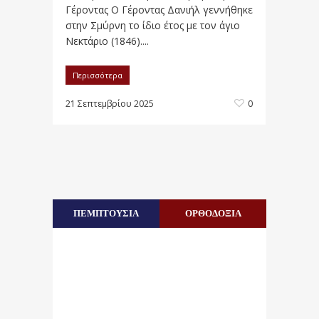
Γέροντας Ο Γέροντας Δανιήλ γεννήθηκε
στην Σμύρνη το ίδιο έτος με τον άγιο
Νεκτάριο (1846)....
Περισσότερα
21 Σεπτεμβρίου 2025
0
ΠΕΜΠΤΟΥΣΙΑ
ΟΡΘΟΔΟΞΙΑ