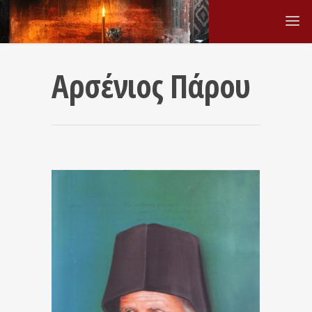
Αρσένιος Πάρου