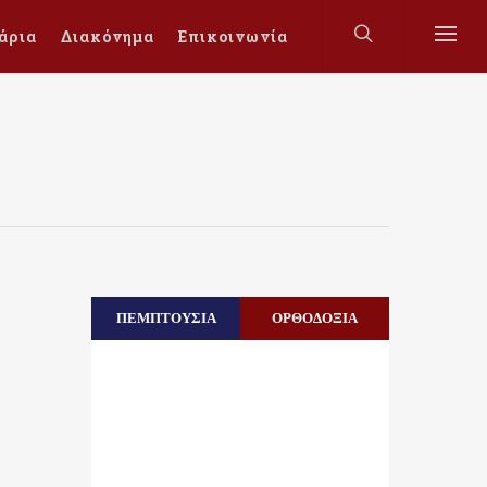
άρια
Διακόνημα
Επικοινωνία
ΠΕΜΠΤΟΥΣΙΑ
ΟΡΘΟΔΟΞΙΑ