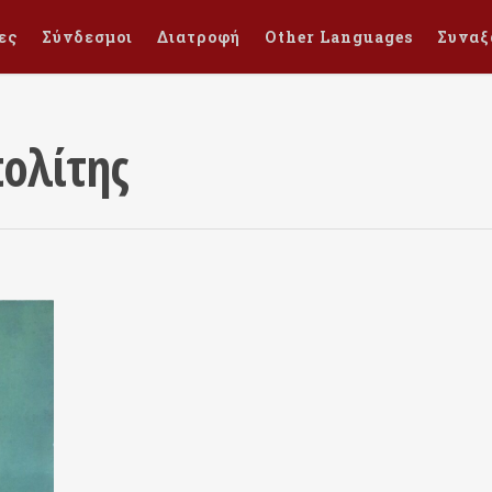
ες
Σύνδεσμοι
Διατροφή
Other Languages
Συναξ
ολίτης