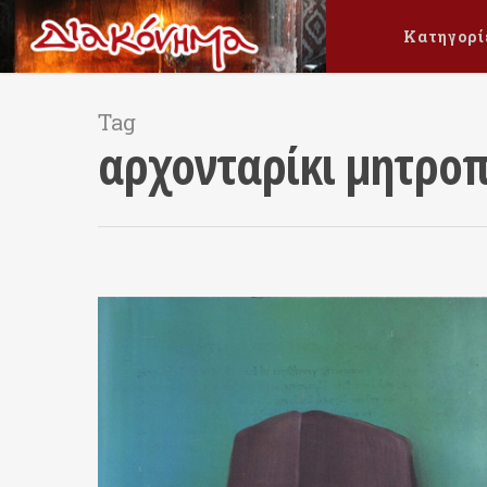
Κατηγορί
Tag
αρχονταρίκι μητροπ