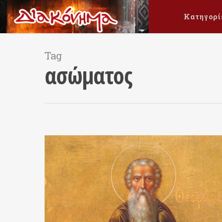
Κατηγορί
Tag
ασώματος