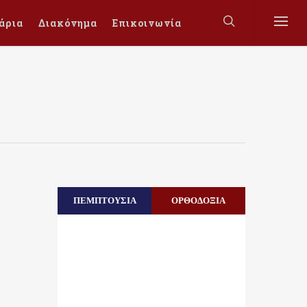
άρια
Διακόνημα
Επικοινωνία
ΠΕΜΠΤΟΥΣΙΑ
ΟΡΘΟΔΟΞΙΑ