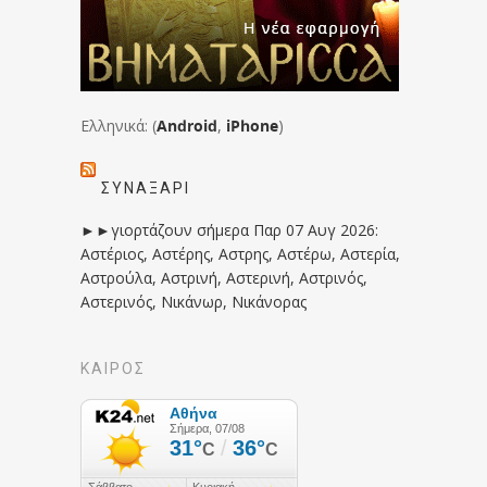
Ελληνικά: (
Android
,
iPhone
)
ΣΥΝΑΞΆΡΙ
►►γιορτάζουν σήμερα Παρ 07 Αυγ 2026:
Αστέριος, Αστέρης, Αστρης, Αστέρω, Αστερία,
Αστρούλα, Αστρινή, Αστερινή, Αστρινός,
Αστερινός, Νικάνωρ, Νικάνορας
ΚΑΙΡΟΣ