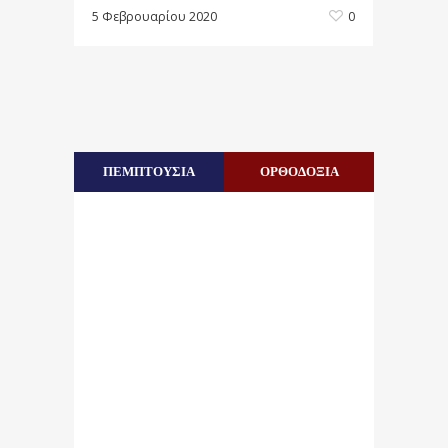
5 Φεβρουαρίου 2020
0
ΠΕΜΠΤΟΥΣΙΑ
ΟΡΘΟΔΟΞΙΑ