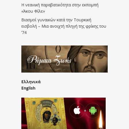
Η νεανική παραβατικότητα στην εκπομπή
«Άκου Φίλε»
Βιασμοί γυναικών κατά την Τουρκική
εισβολή – Μια ανοιχτή πληγή της φρίκης του
’74
Ελληνικά
English