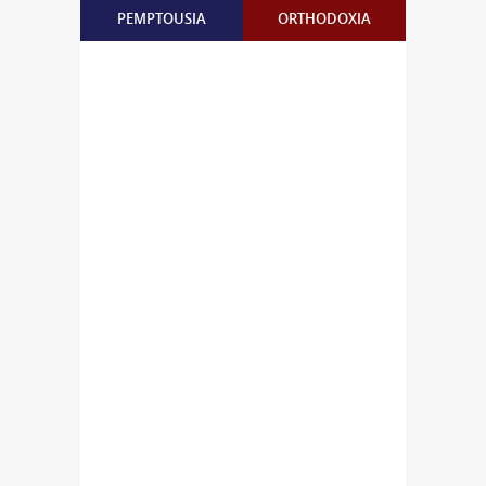
PEMPTOUSIA
ORTHODOXIA