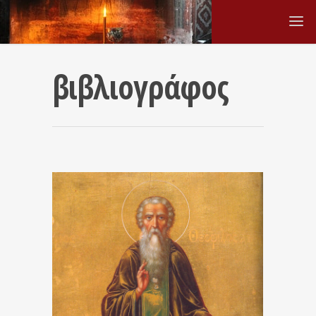
βιβλιογράφος