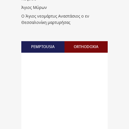
Άγιος Μύρων
Ο Άγιος νεομάρτυς Αναστάσιος ο εν
Θεσσαλονίκη μαρτυρήσας
PEMPTOUSIA
ORTHODOXIA