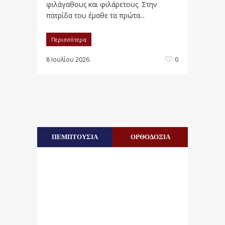
φιλάγαθους και φιλάρετους. Στην
πατρίδα του έμαθε τα πρώτα...
Περισσότερα
8 Ιουλίου 2026
0
ΠΕΜΠΤΟΥΣΙΑ
ΟΡΘΟΔΟΞΙΑ