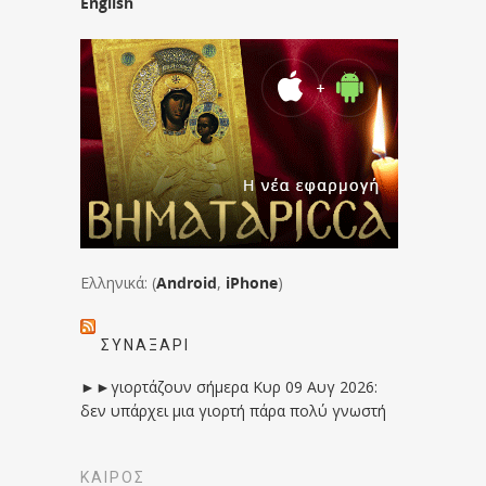
English
Ελληνικά: (
Android
,
iPhone
)
ΣΥΝΑΞΆΡΙ
►►γιορτάζουν σήμερα Κυρ 09 Αυγ 2026:
δεν υπάρχει μια γιορτή πάρα πολύ γνωστή
ΚΑΙΡΟΣ